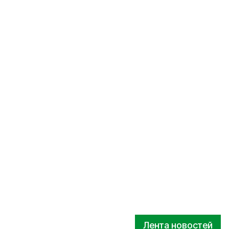
Лента новостей