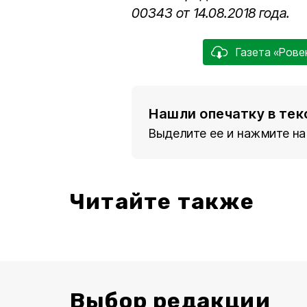
00343 от 14.08.2018 года.
Газета «Рове
Нашли опечатку в тек
Выделите ее и нажмите на
Читайте также
Выбор редакции