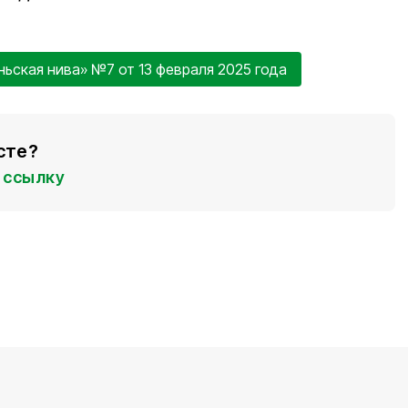
ньская нива» №7 от 13 февраля 2025 года
сте?
ссылку