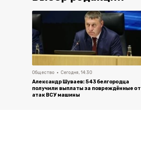
Общество
Сегодня, 14:30
Александр Шуваев: 543 белгородца
получили выплаты за повреждённые от
атак ВСУ машины