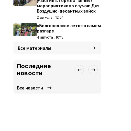
участие в торжественных
мероприятиях по случаю Дня
Воздушно-десантных войск
2 августа , 12:54
«Белгородское лето» в самом
разгаре
4 августа , 10:15
Все материалы
Последние
новости
Все новости