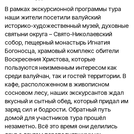
В рамках экскурсионной программы тура
наши жители посетили валуйский
историко-художественный музей, духовные
святыни округа – Свято-Николаевский
собор, пещерный монастырь Игнатия
Богоносца, храмовый комплекс обители
Воскресения Христова, которые
пользуются неизменным интересом как
среди валуйчан, так и гостей территории. В
кафе, расположенном в живописном
сосновом лесу, наших экскурсантов ждал
вкусный и сытный обед, который придал им
заряд сил и бодрости. Обратный путь
домой для участников тура прошёл
незаметно. Всё это время они делились