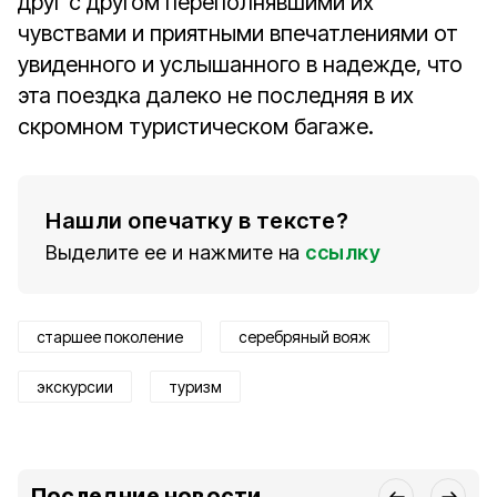
друг с другом переполнявшими их
чувствами и приятными впечатлениями от
увиденного и услышанного в надежде, что
эта поездка далеко не последняя в их
скромном туристическом багаже.
Нашли опечатку в тексте?
Выделите ее и нажмите на
ссылку
старшее поколение
серебряный вояж
экскурсии
туризм
Последние новости