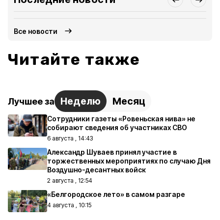
Все новости
Читайте также
Неделю
Месяц
Лучшее за
Сотрудники газеты «Ровеньская нива» не
собирают сведения об участниках СВО
6 августа , 14:43
Александр Шуваев принял участие в
торжественных мероприятиях по случаю Дня
Воздушно-десантных войск
2 августа , 12:54
«Белгородское лето» в самом разгаре
4 августа , 10:15