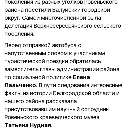
поколения из разных уголков Ровеньского
района посетили Валуйский городской
округ. Самой многочисленной была
делегация Верхнесеребрянского сельского
поселения.
Перед отправкой автобуса с
напутственным словом к участникам
туристической поездки обратилась
заместитель главы администрации района
по социальной политике
Елена
Пальченко
. В пути следования интересные
факты из истории Белгородской области и
нашего района рассказала
присутствовавшим научный сотрудник
Ровеньского краеведческого музея
Татьяна Нудная
.