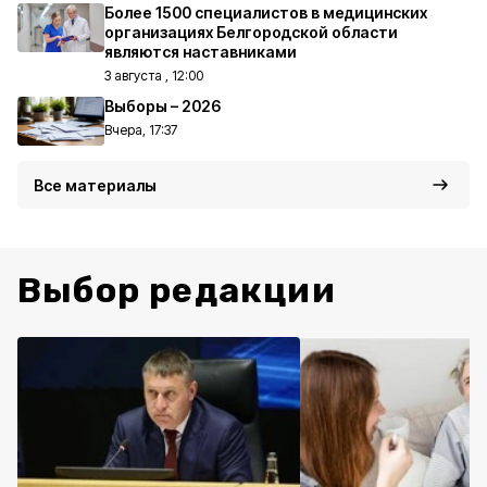
Более 1500 специалистов в медицинских
организациях Белгородской области
являются наставниками
3 августа , 12:00
Выборы – 2026
Вчера, 17:37
Все материалы
Выбор редакции