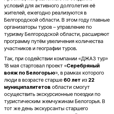
условий для активного долголетия её
жителей, ежегодно реализуются в
Белгородской области. В этом году главные
организаторы туров – управление по
туризму Белгородской области, расширяют
программу путём увеличения количества
участников и географии туров.
Так, при содействии компании «ДЖАЗ тур»
18 мая стартовал проект «
Серебряный
вояж по Белогорью
», в рамках которого
люди в возрасте старше
60 лет
из
22
муниципалитетов
области смогут
осуществить экскурсионные поездки по
туристическим жемчужинам Белогорья. В
тот же день экскурсанты старшего