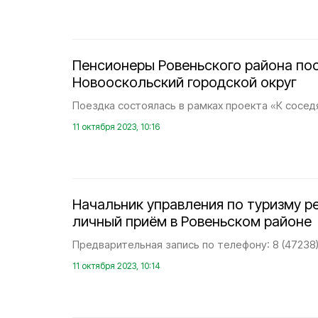
Пенсионеры Ровеньского района по
Новооскольский городской округ
Поездка состоялась в рамках проекта «К соседя
11 октября 2023, 10:16
Начальник управления по туризму р
личный приём в Ровеньском районе
Предварительная запись по телефону: 8 (47238)
11 октября 2023, 10:14