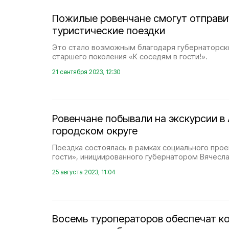
Пожилые ровенчане смогут отправи
туристические поездки
Это стало возможным благодаря губернаторск
старшего поколения «К соседям в гости!».
21 сентября 2023, 12:30
Ровенчане побывали на экскурсии в
городском округе
Поездка состоялась в рамках социального прое
гости», инициированного губернатором Вячесл
25 августа 2023, 11:04
Восемь туроператоров обеспечат 