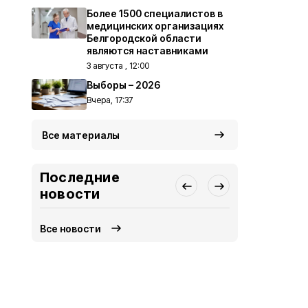
Более 1500 специалистов в
медицинских организациях
Белгородской области
являются наставниками
3 августа , 12:00
Выборы – 2026
Вчера, 17:37
Все материалы
Последние
новости
Все новости