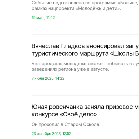
Событие подготовлено по программе «Больше,
рамках нацпроекта «Молодёжь и дети».
19 мая , 11:42
Вячеслав Гладков анонсировал запу
туристического маршрута «Школы Б
Белгородская молодёжь сможет побывать в лу
заведениях региона уже в августе.
7 июля 2025, 14:22
Юная ровенчанка заняла призовое м
конкурсе «Своё дело»
Он проходил в Старом Осколе.
23 октября 2023, 12:52