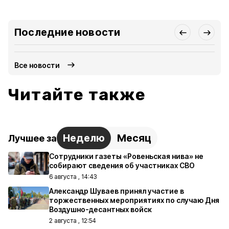
Последние новости
Все новости
Читайте также
Неделю
Месяц
Лучшее за
Сотрудники газеты «Ровеньская нива» не
собирают сведения об участниках СВО
6 августа , 14:43
Александр Шуваев принял участие в
торжественных мероприятиях по случаю Дня
Воздушно-десантных войск
2 августа , 12:54