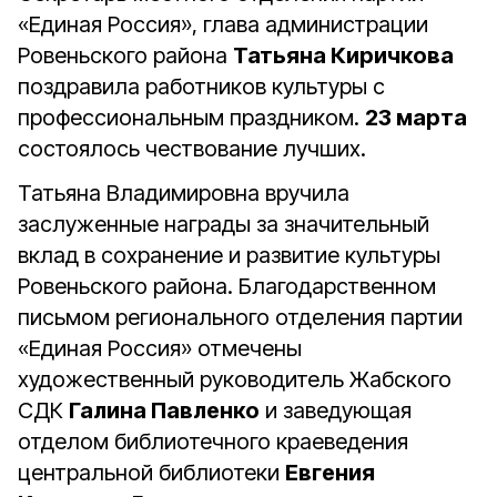
«Единая Россия», глава администрации
Ровеньского района
Татьяна Киричкова
поздравила работников культуры с
профессиональным праздником.
23 марта
состоялось чествование лучших.
Татьяна Владимировна вручила
заслуженные награды за значительный
вклад в сохранение и развитие культуры
Ровеньского района. Благодарственном
письмом регионального отделения партии
«Единая Россия» отмечены
художественный руководитель Жабского
СДК
Галина Павленко
и заведующая
отделом библиотечного краеведения
центральной библиотеки
Евгения