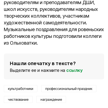
руководителям и преподавателям ДШИ,
школ искусств, руководителям народных
творческих коллективов, участникам
художественной самодеятельности.
Музыкальные поздравления для ровеньских
работников культуры подготовили коллеги
из Ольховатки.
Нашли опечатку в тексте?
Выделите ее и нажмите на
ссылку
культработники
профессиональный праздник
чествование
награждение