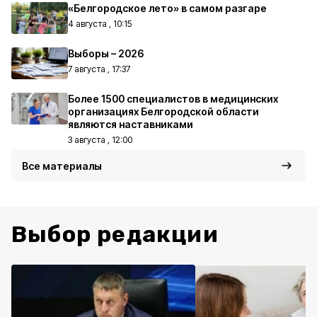
«Белгородское лето» в самом разгаре
4 августа , 10:15
Выборы – 2026
7 августа , 17:37
Более 1500 специалистов в медицинских
организациях Белгородской области
являются наставниками
3 августа , 12:00
Все материалы
Выбор редакции