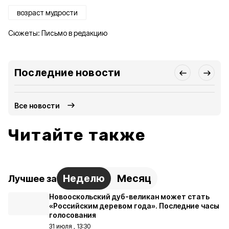
возраст мудрости
Сюжеты:
Письмо в редакцию
Последние новости
Все новости
Читайте также
Неделю
Месяц
Лучшее за
Новооскольский дуб-великан может стать
«Российским деревом года». Последние часы
голосования
31 июля , 13:30