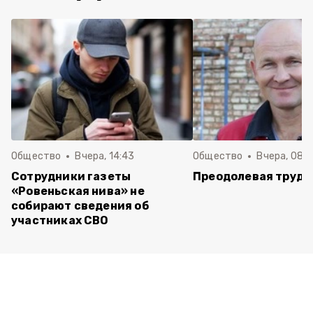
Общество
Вчера, 14:43
Общество
Вчера, 08:
Сотрудники газеты
Преодолевая трудн
«Ровеньская нива» не
собирают сведения об
участниках СВО