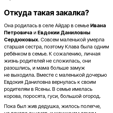
Откуда такая закалка?
Она родилась в селе Айдар в семье
Ивана
Петровича
и
Евдокии Даниловны
Сердюковых
. Совсем маленькой умерла
старшая сестра, поэтому Клава была одним
ребёнком в семье. К сожалению, личная
жизнь родителей не сложилась, они
разошлись, и мама больше замуж
не выходила. Вместе с маленькой дочерью
Евдокия Даниловна вернулась к своим
родителям в Ясены. В семье имелась
корова, поросята, гуси, большой огород.
Пока был жив дедушка, жилось полегче,