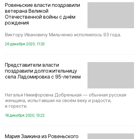
Ровеньские власти поздравили
ветерана Великой
Отечественной войны с днём
рождения
Виктору Ивановичу Мильченко исполнилось 93 года.
26 декабря 2020, 11:33
Представители власти
поздравили долгожительницу
села Ладомировка с 95-летием
Наталья Никифоровна Добренькая — обычная русская
женщина, испытавшая на своём веку и радости,
и горести.
18 декабря 2020, 13:22
Мария Заикина из Ровеньского