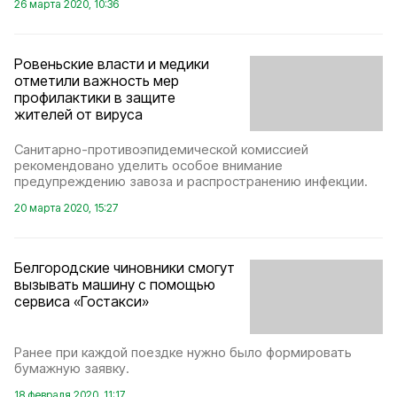
26 марта 2020, 10:36
Ровеньские власти и медики
отметили важность мер
профилактики в защите
жителей от вируса
Санитарно-противоэпидемической комиссией
рекомендовано уделить особое внимание
предупреждению завоза и распространению инфекции.
20 марта 2020, 15:27
Белгородские чиновники смогут
вызывать машину с помощью
сервиса «Гостакси»
Ранее при каждой поездке нужно было формировать
бумажную заявку.
18 февраля 2020, 11:17