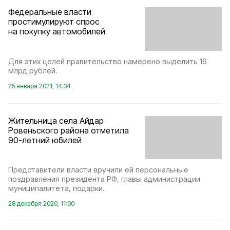
Федеральные власти
простимулируют спрос
на покупку автомобилей
Для этих целей правительство намерено выделить 16
млрд рублей.
25 января 2021, 14:34
Жительница села Айдар
Ровеньского района отметила
90-летний юбилей
Представители власти вручили ей персональные
поздравления президента РФ, главы администрации
муниципалитета, подарки.
28 декабря 2020, 11:00