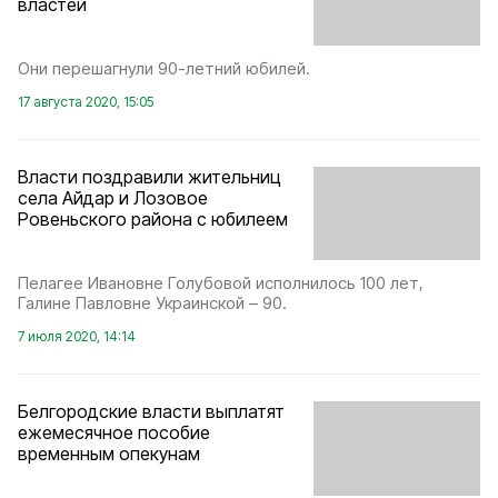
властей
Они перешагнули 90-летний юбилей.
17 августа 2020, 15:05
Власти поздравили жительниц
села Айдар и Лозовое
Ровеньского района с юбилеем
Пелагее Ивановне Голубовой исполнилось 100 лет,
Галине Павловне Украинской – 90.
7 июля 2020, 14:14
Белгородские власти выплатят
ежемесячное пособие
временным опекунам