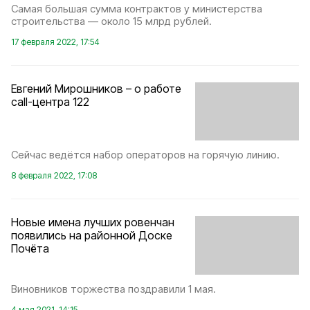
Самая большая сумма контрактов у министерства
строительства — около 15 млрд рублей.
17 февраля 2022, 17:54
Евгений Мирошников – о работе
call-центра 122
Сейчас ведётся набор операторов на горячую линию.
8 февраля 2022, 17:08
Новые имена лучших ровенчан
появились на районной Доске
Почёта
Виновников торжества поздравили 1 мая.
4 мая 2021, 14:15