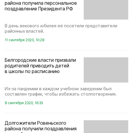
района получила персональное
поздравление Президента РФ
В день векового юбилея её посетили представители
районных властей.
11 сентября 2020, 10:28
Белгородские власти призвали
родителей приводить детей
в школы по расписанию
Из‑за пандемии в каждом учебном заведении был
составлен график, чтобы избежать столпотворения.
8 сентября 2020, 16:33
Долгожители Ровеньского
района получили поздравления