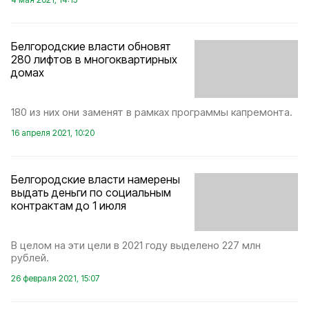
Белгородские власти обновят
280 лифтов в многоквартирных
домах
180 из них они заменят в рамках программы капремонта.
16 апреля 2021, 10:20
Белгородские власти намерены
выдать деньги по социальным
контрактам до 1 июля
В целом на эти цели в 2021 году выделено 227 млн
рублей.
26 февраля 2021, 15:07