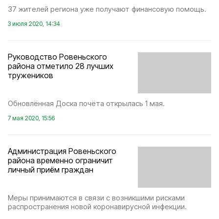
37 жителей региона уже получают финансовую помощь.
3 июля 2020, 14:34
Руководство Ровеньского
района отметило 28 лучших
тружеников
Обновлённая Доска почёта открылась 1 мая.
7 мая 2020, 15:56
Администрация Ровеньского
района временно ограничит
личный приём граждан
Меры принимаются в связи с возникшими рисками
распространения новой коронавирусной инфекции.