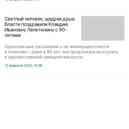
Светлый человек, щедрая душа.
Власти поздравили Клавдию
Ивановну Лепетюхину с 90-
летием
Односельчане рассказали о её жизнерадостности
и позитиве – даже в 80 лет она продолжала выступать
в художественной самодеятельности.
12 февраля 2020, 14:38