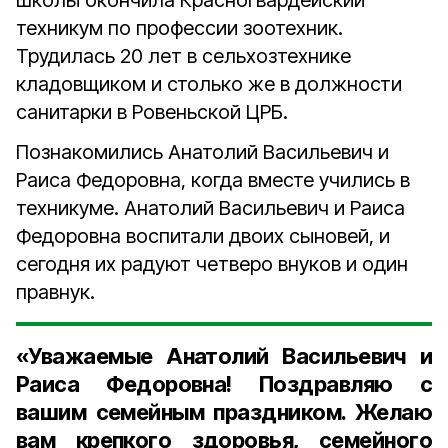
школы окончила Красногвардейский
техникум по профессии зоотехник.
Трудилась 20 лет в сельхозтехнике
кладовщиком и столько же в должности
санитарки в Ровеньской ЦРБ.
Познакомились Анатолий Васильевич и
Раиса Федоровна, когда вместе учились в
техникуме. Анатолий Васильевич и Раиса
Федоровна воспитали двоих сыновей, и
сегодня их радуют четверо внуков и один
правнук.
«Уважаемые Анатолий Васильевич и
Раиса Федоровна! Поздравляю с
вашим семейным праздником. Желаю
вам крепкого здоровья, семейного