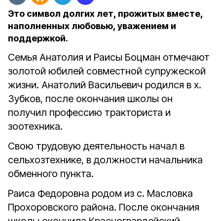
Это символ долгих лет, прожитых вместе,
наполненных любовью, уважением и
поддержкой.
Семья Анатолия и Раисы Боцман отмечают
золотой юбилей совместной супружеской
жизни.
Анатолий Васильевич родился в х.
Зубков, после окончания школы он
получил профессию тракториста и
зоотехника.
Свою трудовую деятельность начал в
сельхозтехнике, в должности начальника
обменного пункта.
Раиса Федоровна родом из с. Масловка
Прохоровского района. После окончания