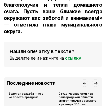
благополучия и тепла домашнего
очага. Пусть ваши близкие всегда
окружают вас заботой и вниманием!»
— отметила глава муниципального
округа.
Нашли опечатку в тексте?
Выделите ее и нажмите на
ссылку
Последние новости
Золотая свадьба — это
Студенческие семьи из
не просто праздник
Белгородской области
смогут получить выплату
в размере 100 тыс.