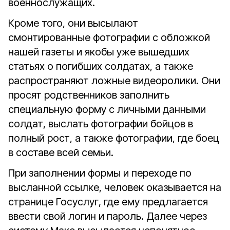
военнослужащих.
Кроме того, они высылают
смонтированные фотографии с обложкой
нашей газеты и якобы уже вышедших
статьях о погибших солдатах, а также
распространяют ложные видеоролики. Они
просят родственников заполнить
специальную форму с личными данными
солдат, выслать фотографии бойцов в
полный рост, а также фотографии, где боец
в составе всей семьи.
При заполнении формы и переходе по
высланной ссылке, человек оказывается на
странице Госуслуг, где ему предлагается
ввести свой логин и пароль. Далее через