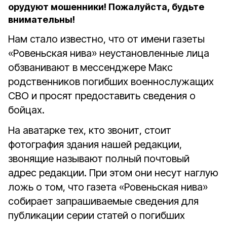
орудуют мошенники! Пожалуйста, будьте
внимательны!
Нам стало известно, что от имени газеты
«Ровеньская нива» неустановленные лица
обзванивают в мессенджере Макс
родственников погибших военнослужащих
СВО и просят предоставить сведения о
бойцах.
На аватарке тех, кто звонит, стоит
фотография здания нашей редакции,
звонящие называют полный почтовый
адрес редакции. При этом они несут наглую
ложь о том, что газета «Ровеньская нива»
собирает запрашиваемые сведения для
публикации серии статей о погибших