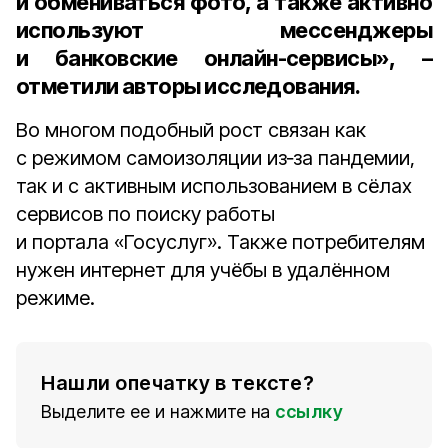
и обмениваться фото, а также активно
используют мессенджеры
и банковские онлайн-сервисы», –
отметили авторы исследования.
Во многом подобный рост связан как
с режимом самоизоляции из‑за пандемии,
так и с активным использованием в сёлах
сервисов по поиску работы
и портала «Госуслуг». Также потребителям
нужен интернет для учёбы в удалённом
режиме.
Нашли опечатку в тексте?
Выделите ее и нажмите на
ссылку