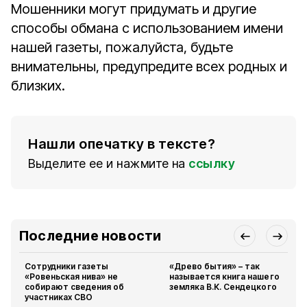
Мошенники могут придумать и другие
способы обмана с использованием имени
нашей газеты, пожалуйста, будьте
внимательны, предупредите всех родных и
близких.
Нашли опечатку в тексте?
Выделите ее и нажмите на
ссылку
Последние новости
Сотрудники газеты
«Древо бытия» – так
«Ровеньская нива» не
называется книга нашего
собирают сведения об
земляка В.К. Сендецкого
участниках СВО