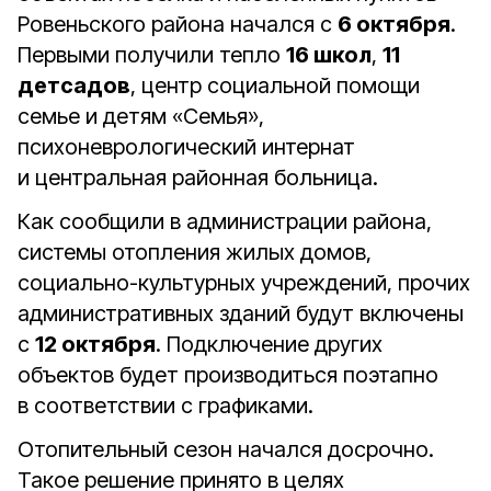
Ровеньского района начался с
6 октября
.
Первыми получили тепло
16 школ
,
11
детсадов
, центр социальной помощи
семье и детям «Семья»,
психоневрологический интернат
и центральная районная больница.
Как сообщили в администрации района,
системы отопления жилых домов,
социально-культурных учреждений, прочих
административных зданий будут включены
с
12 октября
. Подключение других
объектов будет производиться поэтапно
в соответствии с графиками.
Отопительный сезон начался досрочно.
Такое решение принято в целях