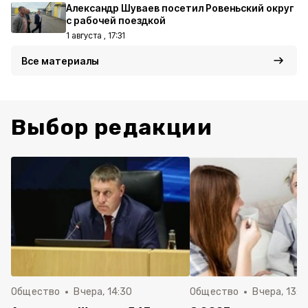
Александр Шуваев посетил Ровеньский округ
с рабочей поездкой
1 августа , 17:31
Все материалы
Выбор редакции
Общество
Вчера, 14:30
Общество
Вчера, 13:4