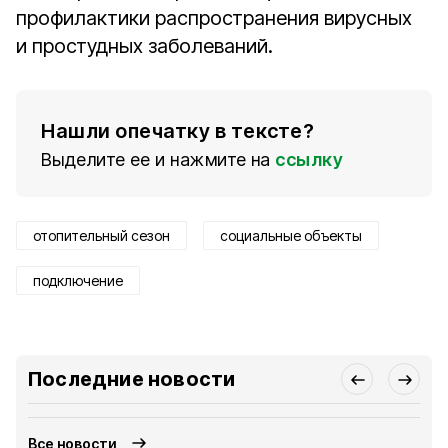
профилактики распространения вирусных
и простудных заболеваний.
Нашли опечатку в тексте?
Выделите ее и нажмите на
ссылку
отопительный сезон
социальные объекты
подключение
Последние новости
Все новости