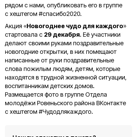
рядом с нами, опубликовать его в группе
с хештегом #спасибо2020.
Акция «
Новогоднее чудо для каждого
»
стартовала с
29 декабря
. Её участники
делают своими руками поздравительные
новогодние открытки, в них помещают
написанные от руки поздравительные
слова пожилым людям, детям, которые
находятся в трудной жизненной ситуации,
воспитанникам детских домов.
Размещается фото в группе Отдела
молодёжи Ровеньского района ВКонтакте
с хештегом #Чудодлякаждого.