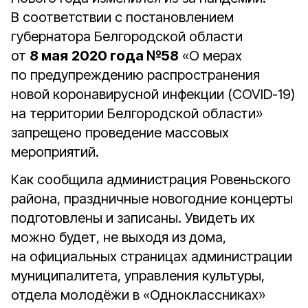
В соответствии с постановлением
губернатора Белгородской области
от
8 мая
2020 года №58
«О мерах
по предупреждению распространения
новой коронавирусной инфекции (COVID-19)
на территории Белгородской области»
запрещено проведение массовых
мероприятий.
Как сообщила администрация Ровеньского
района, праздничные новогодние концерты
подготовлены и записаны. Увидеть их
можно будет, не выходя из дома,
на официальных страницах администрации
муниципалитета, управления культуры,
отдела молодёжи в «Одноклассниках»