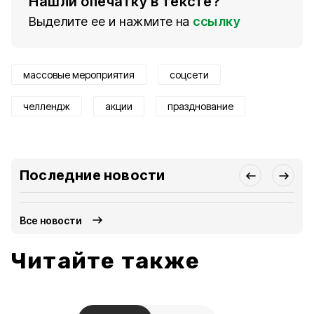
Нашли опечатку в тексте?
Выделите ее и нажмите на
ссылку
массовые мероприятия
соцсети
челлендж
акции
празднование
Последние новости
Все новости
Читайте также