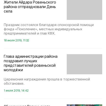
Жители Айдара Ровеньского
района отпраздновали День
села
Праздник состоялся благодаря спонсорской помощи
фонда «Поколение», местных индивидуальных
предпринимателей и глав КФХ.
18 июля 2019, 11:32
Глава администрации района
поздравил лучших
представителей ровеньской
молодёжи
Церемония награждения прошла в торжественной
обстановке.
1 июля 2019, 14:42