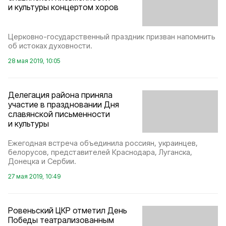
и культуры концертом хоров
Церковно-государственный праздник призван напомнить
об истоках духовности.
28 мая 2019, 10:05
Делегация района приняла
участие в праздновании Дня
славянской письменности
и культуры
Ежегодная встреча объединила россиян, украинцев,
белорусов, представителей Краснодара, Луганска,
Донецка и Сербии.
27 мая 2019, 10:49
Ровеньский ЦКР отметил День
Победы театрализованным