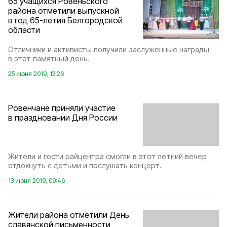
65 учащихся Ровеньского
района отметили выпускной
в год 65-летия Белгородской
области
Отличники и активисты получили заслуженные награды
в этот памятный день.
25 июня 2019, 13:26
Ровенчане приняли участие
в праздновании Дня России
Жители и гости райцентра смогли в этот летний вечер
отдохнуть с детьми и послушать концерт.
13 июня 2019, 09:46
Жители района отметили День
славянской письменности