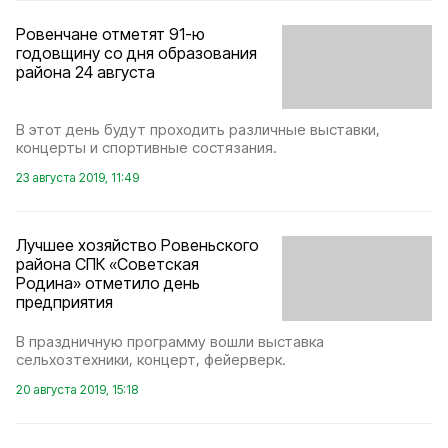
Ровенчане отметят 91-ю
годовщину со дня образования
района 24 августа
В этот день будут проходить различные выставки,
концерты и спортивные состязания.
23 августа 2019, 11:49
Лучшее хозяйство Ровеньского
района СПК «Советская
Родина» отметило день
предприятия
В праздничную программу вошли выставка
сельхозтехники, концерт, фейерверк.
20 августа 2019, 15:18