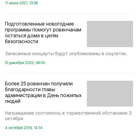
11 июня 2021, 13:38
Подготовленные новогодние
программы помогут ровенчанам
остаться дома в целях
безопасности
Записанные концерты будут опубликованы в соцсетях.
31 декабря 2020, 08:00
Более 25 ровенчан получили
благодарности главы
администрации в День пожилых
людей
Награждение состоялось в торжественной обстановке 3
октября.
4 октября 2019, 14:14