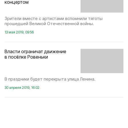
концертом
Зрители вместе с артистами вспомнили тяготы
прошедшей Великой Отечественной войны.
13 мая 2019, 09:56
Власти ограничат движение
в посёлке Ровеньки
В праздники будет перекрыта улица Ленина.
30 апреля 2019, 16:02