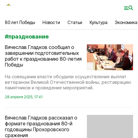
80 лет Победы
Новости
Статьи
Культура
Экономика
#
празднование
Вячеслав Гладков сообщил о
завершении подготовительных
работ к празднованию 80-летия
Победы
На совещании власти обсудили осуществление выплат
ветераном Великой Отечественной войны, реставрацию
памятников и проведение мероприятий.
28 апреля 2025, 17:41
Вячеслав Гладков рассказал о
формате празднования 80-й
годовщины Прохоровского
сражения