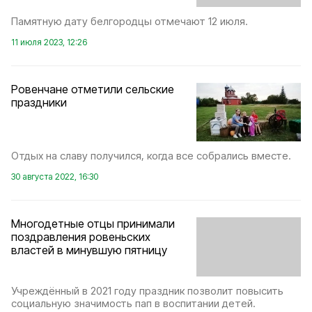
Памятную дату белгородцы отмечают 12 июля.
11 июля 2023, 12:26
Ровенчане отметили сельские
праздники
Отдых на славу получился, когда все собрались вместе.
30 августа 2022, 16:30
Многодетные отцы принимали
поздравления ровеньских
властей в минувшую пятницу
Учреждённый в 2021 году праздник позволит повысить
социальную значимость пап в воспитании детей.