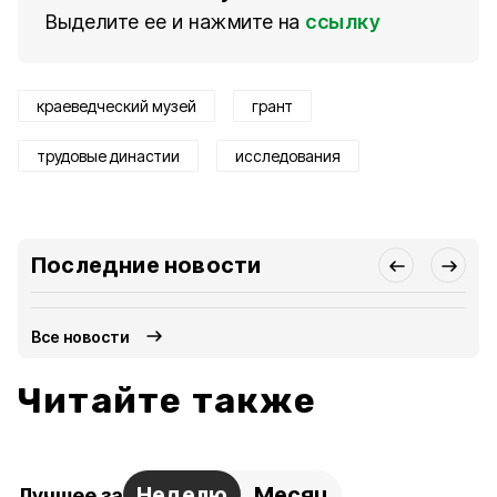
Выделите ее и нажмите на
ссылку
краеведческий музей
грант
трудовые династии
исследования
Последние новости
Все новости
Читайте также
Неделю
Месяц
Лучшее за