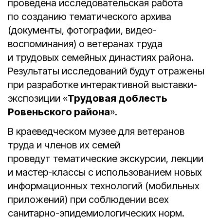
проведена исследовательская работа
по созданию тематического архива
(документы, фотографии, видео-
воспоминания) о ветеранах труда
и трудовых семейных династиях района.
Результаты исследований будут отражены
при разработке интерактивной выставки-
экспозиции «
Трудовая доблесть
Ровеньского района
».
В краеведческом музее для ветеранов
труда и членов их семей
проведут тематические экскурсии, лекции
и мастер-классы с использованием новых
информационных технологий (мобильных
приложений) при соблюдении всех
санитарно-эпидемиологических норм.