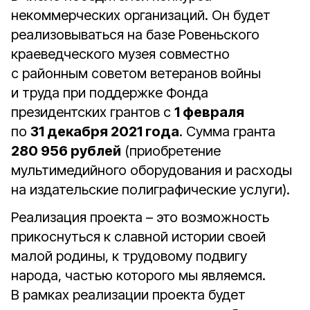
некоммерческих организаций. Он будет
реализовываться на базе Ровеньского
краеведческого музея совместно
с районным советом ветеранов войны
и труда при поддержке Фонда
президентских грантов с
1 февраля
по
31 декабря 2021 года
. Сумма гранта
280 956 рублей
(приобретение
мультимедийного оборудования и расходы
на издательские полиграфические услуги).
Реализация проекта – это возможность
прикоснуться к славной истории своей
малой родины, к трудовому подвигу
народа, частью которого мы являемся.
В рамках реализации проекта будет