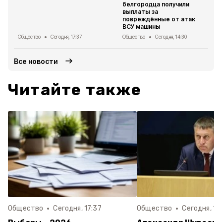
белгородца получили
выплаты за
повреждённые от атак
ВСУ машины
Общество
Сегодня, 17:37
Общество
Сегодня, 14:30
Все новости
Читайте также
Общество
Сегодня, 17:37
Общество
Сегодня, 14