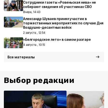
Сотрудники газеты «Ровеньская нива» не
собирают сведения об участниках СВО
Вчера, 14:43
Александр Шуваев принял участие в
торжественных мероприятиях по случаю Дня
Воздушно-десантных войск
2 августа , 12:54
«Белгородское лето» в самом разгаре
4 августа , 10:15
Все материалы
Выбор редакции