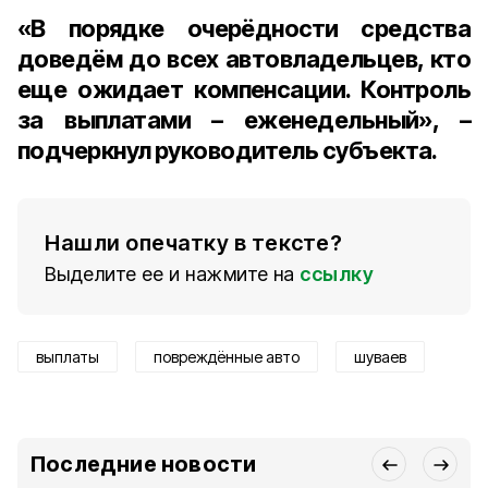
«В порядке очерёдности средства
доведём до всех автовладельцев, кто
еще ожидает компенсации. Контроль
за выплатами – еженедельный», –
подчеркнул руководитель субъекта.
Нашли опечатку в тексте?
Выделите ее и нажмите на
ссылку
выплаты
повреждённые авто
шуваев
Последние новости