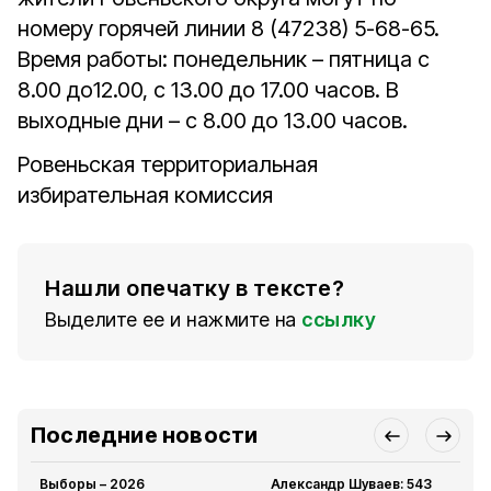
номеру горячей линии 8 (47238) 5-68-65.
Время работы: понедельник – пятница с
8.00 до12.00, с 13.00 до 17.00 часов. В
выходные дни – с 8.00 до 13.00 часов.
Ровеньская территориальная
избирательная комиссия
Нашли опечатку в тексте?
Выделите ее и нажмите на
ссылку
Последние новости
Выборы – 2026
Александр Шуваев: 543