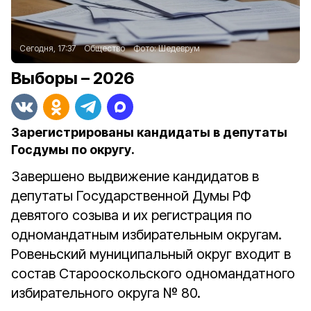
Сегодня, 17:37
Общество
Фото:
Шедеврум
Выборы – 2026
Зарегистрированы кандидаты в депутаты
Госдумы по округу.
Завершено выдвижение кандидатов в
депутаты Государственной Думы РФ
девятого созыва и их регистрация по
одномандатным избирательным округам.
Ровеньский муниципальный округ входит в
состав Старооскольского одномандатного
избирательного округа № 80.