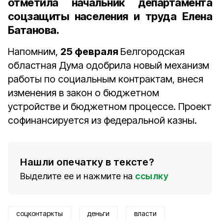
отметила
начальник департамента
соцзащиты населения и труда Елена
Батанова
.
Напомним,
25 февраля
Белгородская
областная Дума одобрила новый механизм
работы по социальным контрактам, внеся
изменения в закон о бюджетном
устройстве и бюджетном процессе. Проект
софинансируется из федеральной казны.
Нашли опечатку в тексте?
Выделите ее и нажмите на
ссылку
соцконтаркты
деньги
власти