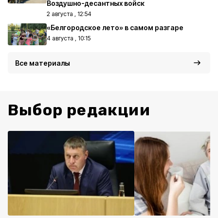
Воздушно-десантных войск
2 августа , 12:54
«Белгородское лето» в самом разгаре
4 августа , 10:15
Все материалы
Выбор редакции