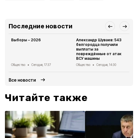
Последние новости
Выборы – 2026
Александр Шуваев: 543
белгородца получили
выплаты за
повреждённые от атак
ВСУ машины
Общество
Сегодня, 17:37
Общество
Сегодня, 14:30
Все новости
Читайте также