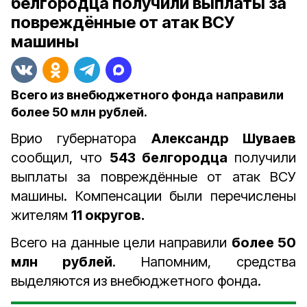
белгородца получили выплаты за
повреждённые от атак ВСУ
машины
Всего из внебюджетного фонда направили
более 50 млн рублей.
Врио губернатора
Александр Шуваев
сообщил, что
543 белгородца
получили
выплаты за повреждённые от атак ВСУ
машины. Компенсации были перечислены
жителям
11 округов.
Всего на данные цели направили
более 50
млн рублей
. Напомним, средства
выделяются из внебюджетного фонда.