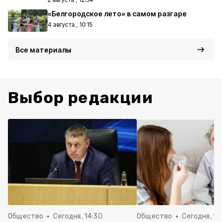
«Белгородское лето» в самом разгаре
4 августа , 10:15
Все материалы
Выбор редакции
Общество
Сегодня, 14:30
Общество
Сегодня, 13