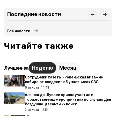
Последние новости
Все новости
Читайте также
Неделю
Месяц
Лучшее за
Сотрудники газеты «Ровеньская нива» не
собирают сведения об участниках СВО
6 августа , 14:43
Александр Шуваев принял участие в
торжественных мероприятиях по случаю Дня
Воздушно-десантных войск
2 августа , 12:54