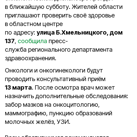
в ближайшую субботу. Жителей области
приглашают проверить своё здоровье
в
областном центре
по адресу:
улица Б.Хмельницкого, дом
137
,
сообщила
пресс-
служба регионального департамента
здравоохранения.
Онкологи и онкогинекологи будут
проводить консультативный приём
13 марта
. После осмотра врач может
назначить дополнительные обследования:
забор мазков на онкоцитологию,
маммографию, пункцию образований
молочных желёз, УЗИ.