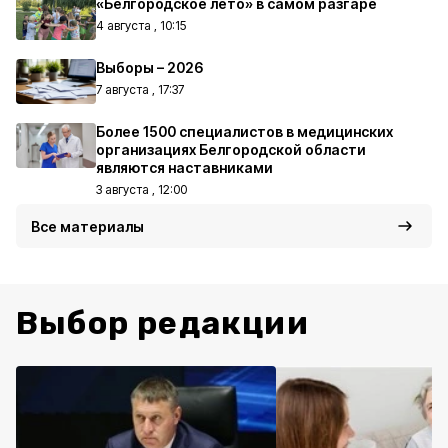
«Белгородское лето» в самом разгаре
4 августа , 10:15
Выборы – 2026
7 августа , 17:37
Более 1500 специалистов в медицинских
организациях Белгородской области
являются наставниками
3 августа , 12:00
Все материалы
Выбор редакции