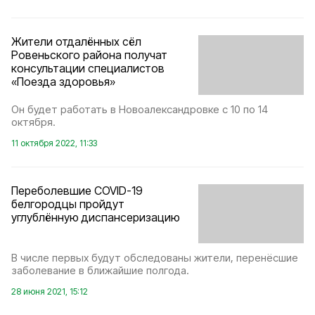
Жители отдалённых сёл
Ровеньского района получат
консультации специалистов
«Поезда здоровья»
Он будет работать в Новоалександровке с 10 по 14
октября.
11 октября 2022, 11:33
Переболевшие COVID-19
белгородцы пройдут
углублённую диспансеризацию
В числе первых будут обследованы жители, перенёсшие
заболевание в ближайшие полгода.
28 июня 2021, 15:12