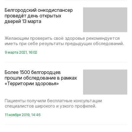
Белгородский онкодиспансер
проведёт день открытых
дверей 13 марта
Желающим проверить своё здоровье рекомендуется
иметь при себе результаты предыдущих обследований.
9 марта 2021, 16:02
Более 1500 белгородцев
прошли обследование в рамках
«Территории здоровья»
Пациенты получили бесплатные консультации
специалистов широкого и узкого профилей.
11 ноября 2019, 14:46