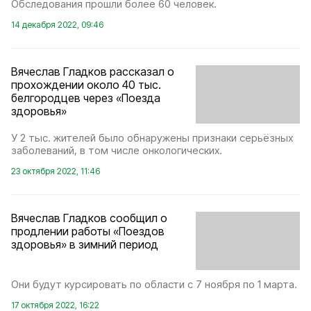
Обследования прошли более 60 человек.
14 декабря 2022, 09:46
Вячеслав Гладков рассказал о
прохождении около 40 тыс.
белгородцев через «Поезда
здоровья»
У 2 тыс. жителей было обнаружены признаки серьёзных
заболеваний, в том числе онкологических.
23 октября 2022, 11:46
Вячеслав Гладков сообщил о
продлении работы «Поездов
здоровья» в зимний период
Они будут курсировать по области с 7 ноября по 1 марта.
17 октября 2022, 16:22