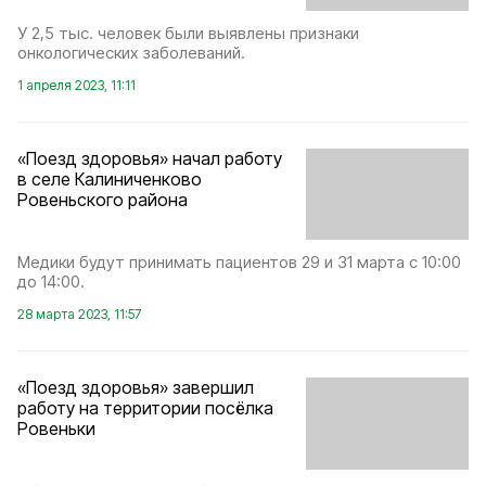
У 2,5 тыс. человек были выявлены признаки
онкологических заболеваний.
1 апреля 2023, 11:11
«Поезд здоровья» начал работу
в селе Калиниченково
Ровеньского района
Медики будут принимать пациентов 29 и 31 марта с 10:00
до 14:00.
28 марта 2023, 11:57
«Поезд здоровья» завершил
работу на территории посёлка
Ровеньки