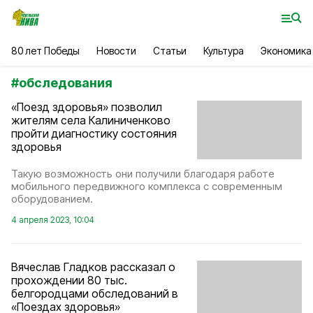
80 лет Победы
Новости
Статьи
Культура
Экономика
#
обследования
«Поезд здоровья» позволил
жителям села Калиниченково
пройти диагностику состояния
здоровья
Такую возможность они получили благодаря работе
мобильного передвижного комплекса с современным
оборудованием.
4 апреля 2023, 10:04
Вячеслав Гладков рассказал о
прохождении 80 тыс.
белгородцами обследований в
«Поездах здоровья»