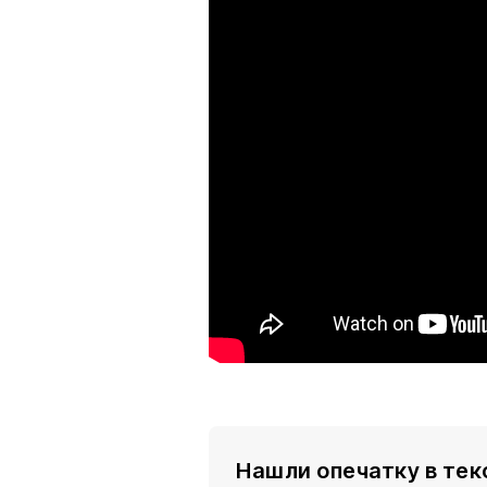
Нашли опечатку в тек