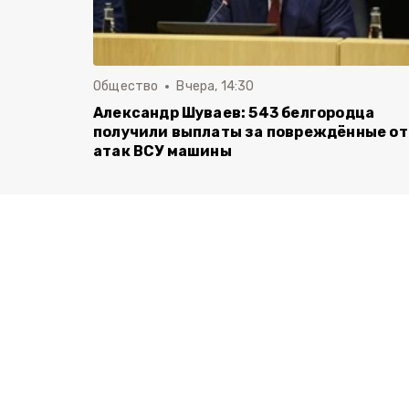
Общество
Вчера, 14:30
Александр Шуваев: 543 белгородца
получили выплаты за повреждённые от
атак ВСУ машины