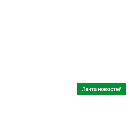
Лента новостей