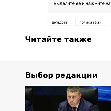
Выделите ее и нажмите на
депздрав
прямой эфир
Читайте также
Выбор редакции