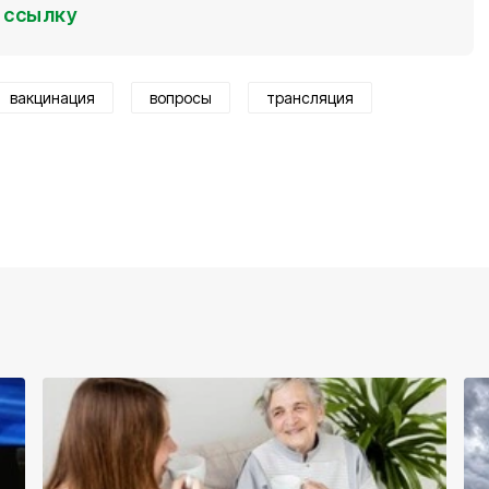
ссылку
вакцинация
вопросы
трансляция