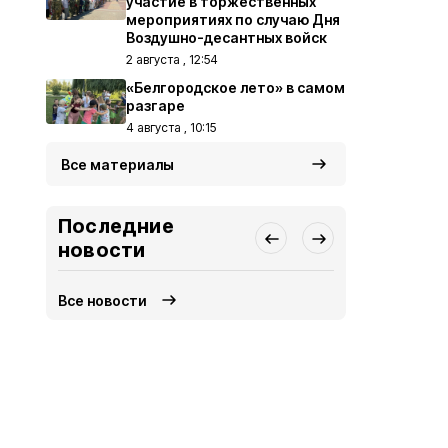
участие в торжественных
мероприятиях по случаю Дня
Воздушно-десантных войск
2 августа , 12:54
«Белгородское лето» в самом
разгаре
4 августа , 10:15
Все материалы
Последние
новости
Все новости