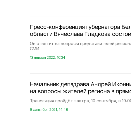
Пресс-конференция губернатора Бе
области Вячеслава Гладкова состои
Он ответит на вопросы представителей регион
СМИ.
13 января 2022, 10:34
Начальник депздрава Андрей Иконн
на вопросы жителей региона в прям
Трансляция пройдёт завтра, 10 сентября, в 19:0
9 сентября 2021, 14:48