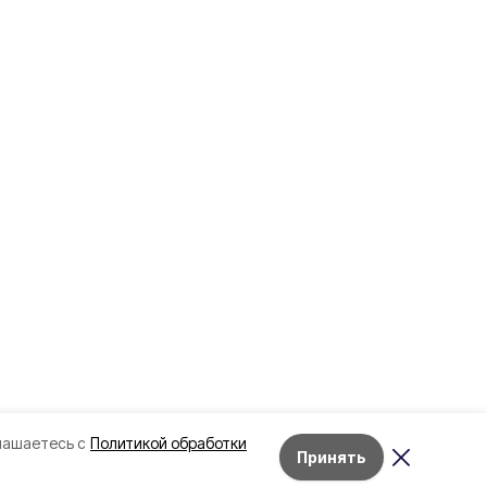
лашаетесь с
Политикой обработки
Принять