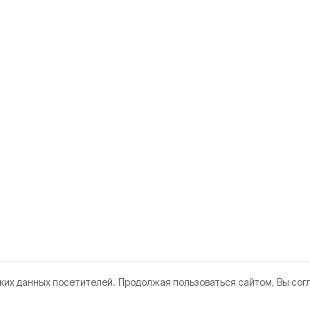
ких данных посетителей.
Продолжая пользоваться сайтом, Вы сог