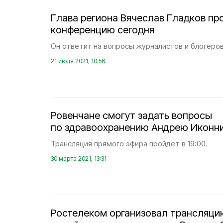
Глава региона Вячеслав Гладков пр
конференцию сегодня
Он ответит на вопросы журналистов и блогеров 
21 июля 2021, 10:56
Ровенчане смогут задать вопросы
по здравоохранению Андрею Иконни
Трансляция прямого эфира пройдёт в 19:00.
30 марта 2021, 13:31
Ростелеком организовал трансляци