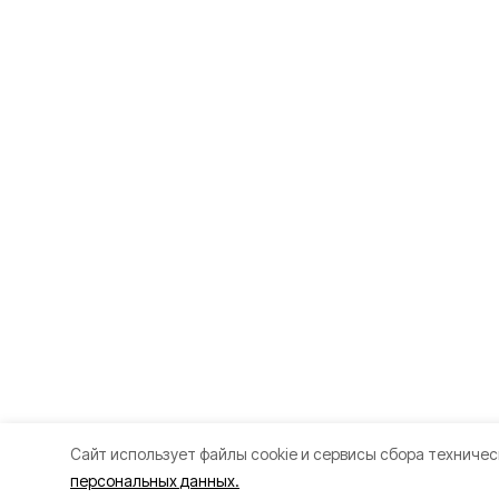
Cайт использует файлы cookie и сервисы сбора техничес
персональных данных.