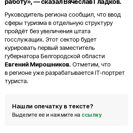
работу», — сказал Вячеслав Гладков.
Руководитель региона сообщил, что ввод
сферы туризма в отдельную структуру
пройдёт без увеличения штата
госслужащих. Этот сектор будет
курировать первый заместитель
губернатора Белгородской области
Евгений Мирошников
. Отметим, что
в регионе уже разрабатывается IT-портрет
туриста.
Нашли опечатку в тексте?
Выделите ее и нажмите на
ссылку