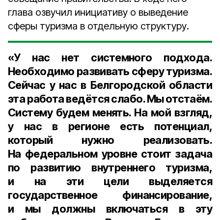
глава озвучил инициативу о выведение
сферы туризма в отдельную структуру.
«У нас нет системного подхода.
Необходимо развивать сферу туризма.
Сейчас у нас в Белгородской области
эта работа ведётся слабо. Мы отстаём.
Систему будем менять. На мой взгляд,
у нас в регионе есть потенциал,
который нужно реализовать.
На федеральном уровне стоит задача
по развитию внутреннего туризма,
и на эти цели выделяется
государственное финансирование,
и мы должны включаться в эту