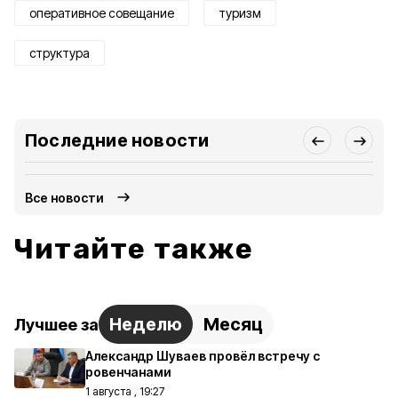
оперативное совещание
туризм
структура
Последние новости
Все новости
Читайте также
Неделю
Месяц
Лучшее за
Александр Шуваев провёл встречу с
ровенчанами
1 августа , 19:27