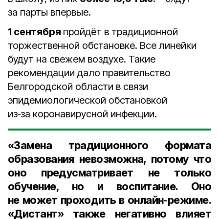
за парты впервые.
1 сентября
пройдёт в традиционной
торжественной обстановке. Все линейки
будут на свежем воздухе. Такие
рекомендации дало правительство
Белгородской области в связи
эпидемиологической обстановкой
из‑за коронавирусной инфекции.
«Замена традиционного формата
образования невозможна, потому что
оно предусматривает не только
обучение, но и воспитание. Оно
не может проходить в онлайн-режиме.
«Дистант» также негативно влияет