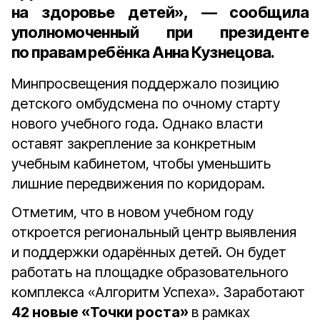
на здоровье детей», — сообщила
уполномоченный при президенте
по правам ребёнка Анна Кузнецова
.
Минпросвещения поддержало позицию
детского омбудсмена по очному старту
нового учебного года. Однако власти
оставят закрепление за конкретным
учебным кабинетом, чтобы уменьшить
лишние передвижения по коридорам.
Отметим, что в новом учебном году
откроется региональный центр выявления
и поддержки одарённых детей. Он будет
работать на площадке образовательного
комплекса «Алгоритм Успеха». Заработают
42 новые «Точки роста»
в рамках