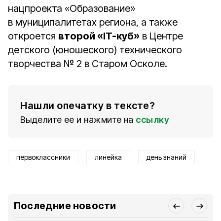
нацпроекта «Образование»
в муниципалитетах региона, а также
откроется
второй «IT-куб»
в Центре
детского (юношеского) технического
творчества № 2 в Старом Осколе.
Нашли опечатку в тексте?
Выделите ее и нажмите на
ссылку
первоклассники
линейка
день знаний
Последние новости