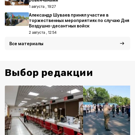
1 августа , 19:27
Александр Шуваев принял участие в
торжественных мероприятиях по случаю Дня
Воздушно-десантных войск
2 августа , 12:54
Все материалы
Выбор редакции