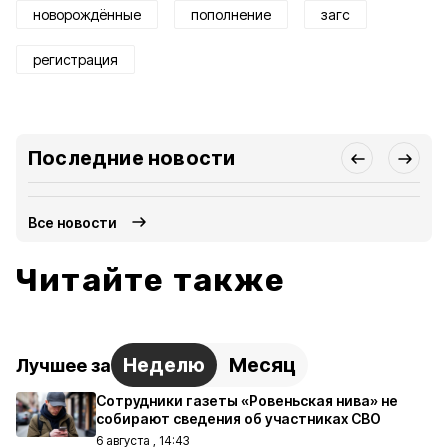
новорождённые
пополнение
загс
регистрация
Последние новости
Все новости
Читайте также
Неделю
Месяц
Лучшее за
Сотрудники газеты «Ровеньская нива» не
собирают сведения об участниках СВО
6 августа , 14:43