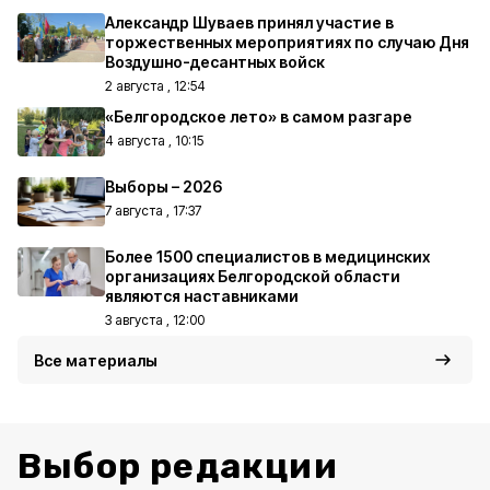
Александр Шуваев принял участие в
торжественных мероприятиях по случаю Дня
Воздушно-десантных войск
2 августа , 12:54
«Белгородское лето» в самом разгаре
4 августа , 10:15
Выборы – 2026
7 августа , 17:37
Более 1500 специалистов в медицинских
организациях Белгородской области
являются наставниками
3 августа , 12:00
Все материалы
Выбор редакции