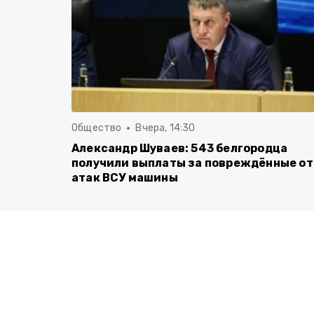
Общество
Вчера, 14:30
Александр Шуваев: 543 белгородца
получили выплаты за повреждённые от
атак ВСУ машины