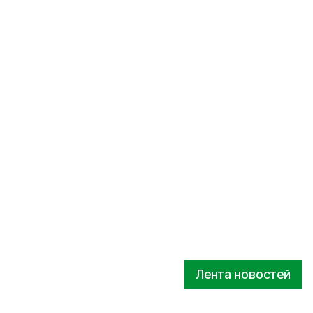
Лента новостей