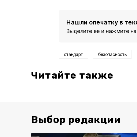
Нашли опечатку в тек
Выделите ее и нажмите на
стандарт
безопасность
Читайте также
Выбор редакции