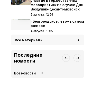
участие в торжественных
мероприятиях по случаю Дня
Воздушно-десантных войск
2 августа , 12:54
«Белгородское лето» в самом
разгаре
4 августа , 10:15
Все материалы
Последние
новости
Все новости