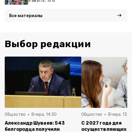
4 августа , 10:15
Все материалы
Выбор редакции
Общество
Вчера, 14:30
Общество
Вчера, 13:4
Александр Шуваев: 543
С 2027 года для
белгородца получили
осуществляющих ух