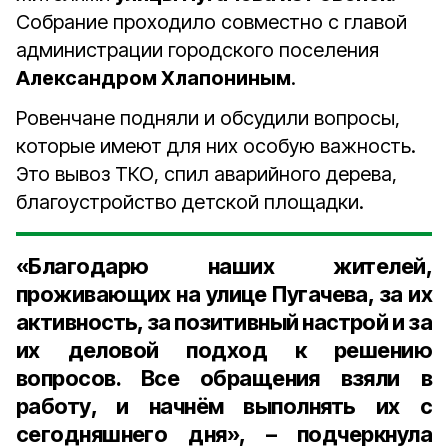
Собрание проходило совместно с главой
администрации городского поселения
Александром Хлапониным
.
Ровенчане подняли и обсудили вопросы,
которые имеют для них особую важность.
Это вывоз ТКО, спил аварийного дерева,
благоустройство детской площадки.
«Благодарю наших жителей,
проживающих на улице Пугачева, за их
активность, за позитивный настрой и за
их деловой подход к решению
вопросов. Все обращения взяли в
работу, и начнём выполнять их с
сегодняшнего дня», – подчеркнула