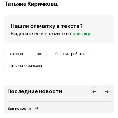
Татьяна Киричкова.
Нашли опечатку в тексте?
Выделите ее и нажмите на
ссылку
встреча
тко
благоустройство
татьяна киричкова
Последние новости
Все новости