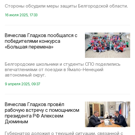
Стороны обсудили меры защиты Белгородской области.
16 июля 2025, 17:33
Вячеслав Гладков пообщался с
победителями конкурса
«Большая перемена»
Белгородские школьники и студенты СПО поделились
впечатлениями от поездки в Ямало-Ненецкий
автономный округ.
9 апреля 2025, 09:37
Вячеслав Гладков провёл
рабочую встречу с помощником
президента РФ Алексеем
Дюминым
Губернатор доложил о текущей ситуации, связанной с