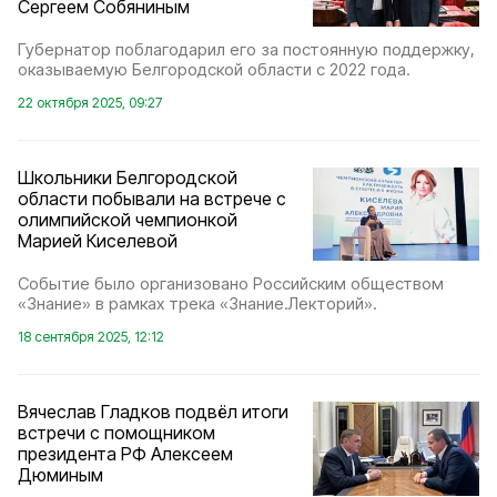
Сергеем Собяниным
Губернатор поблагодарил его за постоянную поддержку,
оказываемую Белгородской области с 2022 года.
22 октября 2025, 09:27
Школьники Белгородской
области побывали на встрече с
олимпийской чемпионкой
Марией Киселевой
Событие было организовано Российским обществом
«Знание» в рамках трека «Знание.Лекторий».
18 сентября 2025, 12:12
Вячеслав Гладков подвёл итоги
встречи с помощником
президента РФ Алексеем
Дюминым