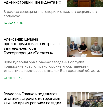
Администрации Президента РФ
В рамках совещания поговорили о важных социальных
вопросах.
14 июля , 16:48
Александр Шуваев
проинформировал о встрече с
замгендиректора
Госкорпорации «Росатом»
Врио губернатора в рамках заседания обсудил
подписание нового трёхстороннего соглашения и
открытие атомклассов в школах Белгородской области.
23 июня , 17:01
Вячеслав Гладков поделился
итогами встречи с ветеранами
СВО во время рабочей поездки