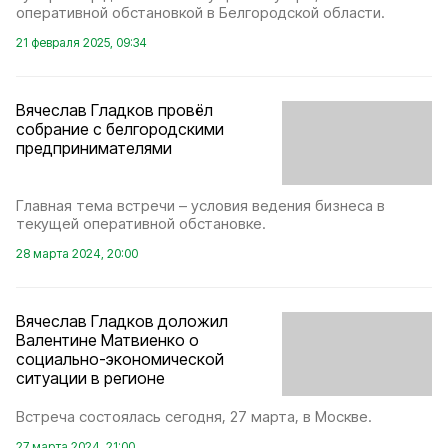
оперативной обстановкой в Белгородской области.
21 февраля 2025, 09:34
Вячеслав Гладков провёл
собрание с белгородскими
предпринимателями
Главная тема встречи – условия ведения бизнеса в
текущей оперативной обстановке.
28 марта 2024, 20:00
Вячеслав Гладков доложил
Валентине Матвиенко о
социально-экономической
ситуации в регионе
Встреча состоялась сегодня, 27 марта, в Москве.
27 марта 2024, 21:00