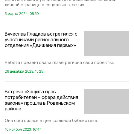
личной странице в социальных сетях.
5 марта 2024, 08:50
Вячеслав Гладков встретился с
участниками регионального
отделения «Движения первых»
Ребята презентовали главе региона свои проекты.
26 декабря 2023, 15:25
Встреча «Защита прав
потребителей – сфера действия
закона» прошла в Ровеньском
районе
Она состоялась в центральной библиотеке.
10 ноября 2023, 16:44