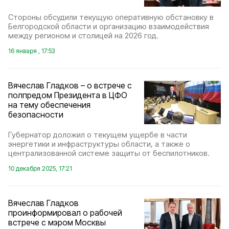
Стороны обсудили текущую оперативную обстановку в
Белгородской области и организацию взаимодействия
между регионом и столицей на 2026 год.
16 января , 17:53
Вячеслав Гладков – о встрече с
полпредом Президента в ЦФО
на тему обеспечения
безопасности
Губернатор доложил о текущем ущербе в части
энергетики и инфраструктуры области, а также о
централизованной системе защиты от беспилотников.
10 декабря 2025, 17:21
Вячеслав Гладков
проинформировал о рабочей
встрече с мэром Москвы