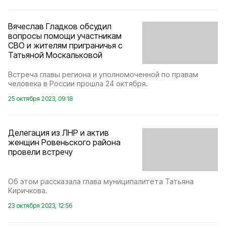
Вячеслав Гладков обсудил
вопросы помощи участникам
СВО и жителям приграничья с
Татьяной Москальковой
Встреча главы региона и уполномоченной по правам
человека в России прошла 24 октября.
25 октября 2023, 09:18
Делегация из ЛНР и актив
женщин Ровеньского района
провели встречу
Об этом рассказала глава муниципалитета Татьяна
Киричкова.
23 октября 2023, 12:56