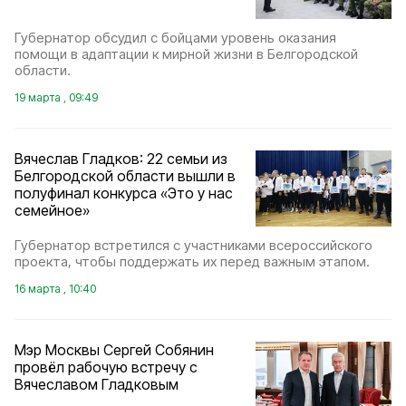
Губернатор обсудил с бойцами уровень оказания
помощи в адаптации к мирной жизни в Белгородской
области.
19 марта , 09:49
Вячеслав Гладков: 22 семьи из
Белгородской области вышли в
полуфинал конкурса «Это у нас
семейное»
Губернатор встретился с участниками всероссийского
проекта, чтобы поддержать их перед важным этапом.
16 марта , 10:40
Мэр Москвы Сергей Собянин
провёл рабочую встречу с
Вячеславом Гладковым