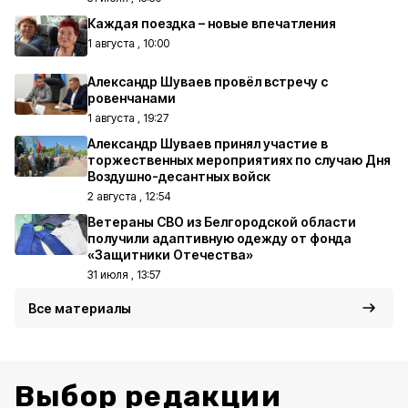
Каждая поездка – новые впечатления
1 августа , 10:00
Александр Шуваев провёл встречу с
ровенчанами
1 августа , 19:27
Александр Шуваев принял участие в
торжественных мероприятиях по случаю Дня
Воздушно-десантных войск
2 августа , 12:54
Ветераны СВО из Белгородской области
получили адаптивную одежду от фонда
«Защитники Отечества»
31 июля , 13:57
Все материалы
Выбор редакции