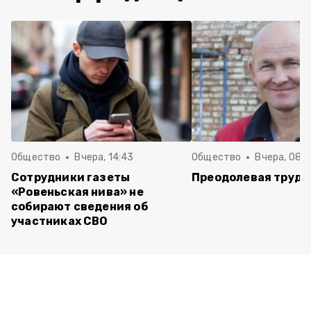
Общество
Вчера, 14:43
Общество
Вчера, 08:
Сотрудники газеты
Преодолевая трудн
«Ровеньская нива» не
собирают сведения об
участниках СВО