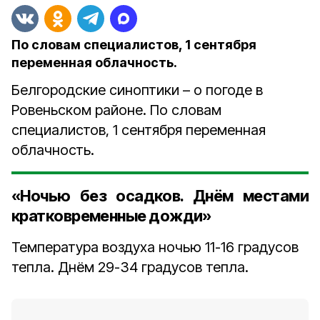
По словам специалистов, 1 сентября
переменная облачность.
Белгородские синоптики – о погоде в
Ровеньском районе. По словам
специалистов, 1 сентября переменная
облачность.
«Ночью без осадков. Днём местами
кратковременные дожди»
Температура воздуха ночью 11-16 градусов
тепла. Днём 29-34 градусов тепла.