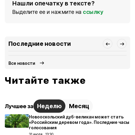
Нашли опечатку в тексте?
Выделите ее и нажмите на
ссылку
Последние новости
Все новости
Читайте также
Неделю
Месяц
Лучшее за
Новооскольский дуб-великан может стать
«Российским деревом года». Последние часы
голосования
31 июля , 13:30