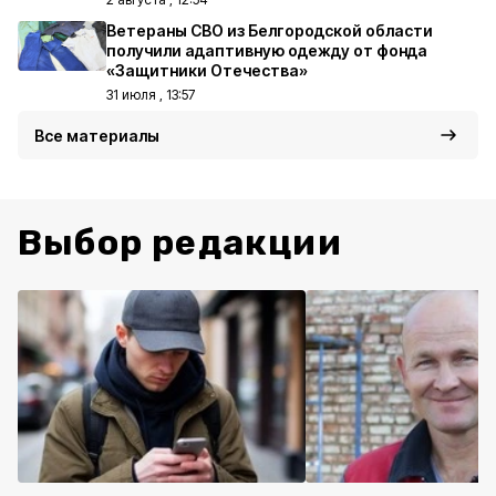
Ветераны СВО из Белгородской области
получили адаптивную одежду от фонда
«Защитники Отечества»
31 июля , 13:57
Все материалы
Выбор редакции