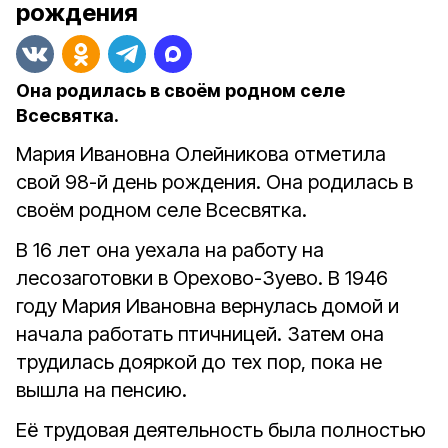
рождения
Она родилась в своём родном селе
Всесвятка.
Мария Ивановна Олейникова отметила
свой 98-й день рождения. Она родилась в
своём родном селе Всесвятка.
В 16 лет она уехала на работу на
лесозаготовки в Орехово-Зуево.
В 1946
году Мария Ивановна вернулась домой и
начала работать птичницей. Затем она
трудилась дояркой до тех пор, пока не
вышла на пенсию.
Её трудовая деятельность была полностью