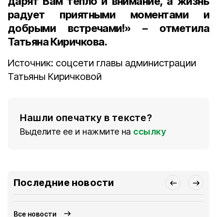
дарят Вам тепло и внимание, а жизнь
радует приятными моментами и
добрыми встречами!» – отметила
Татьяна Киричкова.
Источник: соцсети главы администрации
Татьяны Киричковой
Нашли опечатку в тексте?
Выделите ее и нажмите на
ссылку
Последние новости
Все новости