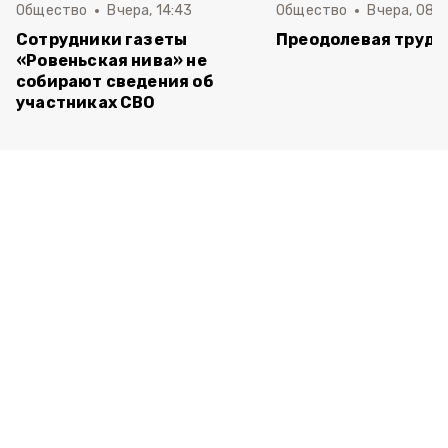
Общество
Вчера, 14:43
Общество
Вчера, 08:
Сотрудники газеты
Преодолевая трудн
«Ровеньская нива» не
собирают сведения об
участниках СВО