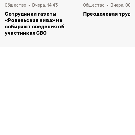
Общество
Вчера, 14:43
Общество
Вчера, 08:
Сотрудники газеты
Преодолевая трудн
«Ровеньская нива» не
собирают сведения об
участниках СВО