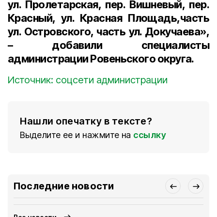
ул. Пролетарская, пер. Вишневый, пер.
Красный, ул. Красная Площадь,часть
ул. Островского, часть ул. Докучаева»,
– добавили специалисты
администрации Ровеньского округа.
Источник: соцсети администрации
Нашли опечатку в тексте?
Выделите ее и нажмите на
ссылку
Последние новости