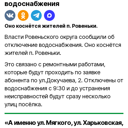
водоснабжения
Оно коснётся жителей п. Ровеньки.
Власти Ровеньского округа сообщили об
отключение водоснабжения. Оно коснётся
жителей п. Ровеньки.
Это связано с
ремонтными работами,
которые будут проходить по заявке
абонента по ул.Докучаева, 2
.
Отключены от
водоснабжения с 9:30 и до устранения
неисправностей будут сразу несколько
улиц посёлка.
«А именно ул. Мягкого, ул. Харьковская,