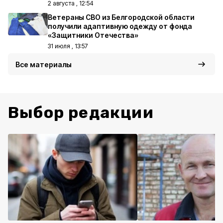
2 августа , 12:54
Ветераны СВО из Белгородской области
получили адаптивную одежду от фонда
«Защитники Отечества»
31 июля , 13:57
Все материалы
Выбор редакции