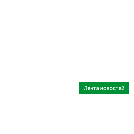
Лента новостей