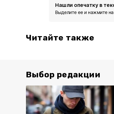
Нашли опечатку в тек
Выделите ее и нажмите на
Читайте также
Выбор редакции