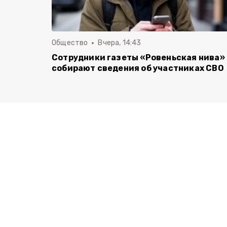
Общество
Вчера, 14:43
Сотрудники газеты «Ровеньская нива»
собирают сведения об участниках СВО