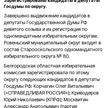
Зарегистрированы кандидаты в депутаты
Госдумы по округу.
Завершено выдвижение кандидатов в
депутаты Государственной Думы РФ
девятого созыва и их регистрация по
одномандатным избирательным округам.
Ровеньский муниципальный округ входит в
состав Старооскольского одномандатного
избирательного округа № 80.
Белгородская областная избирательная
комиссия зарегистрировала по этому
округу следующих кандидатов в депутаты
Госдумы РФ: Корчагин Олег Витальевич
(«СПРАВЕДЛИВАЯ РОССИЯ»); Криводеров
Юрий Николаевич (КПРФ); Москвитин
Александр Анатольевич (партия