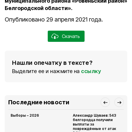
муниципального района «Ровеньский район»
Белгородской области».
Опубликовано 29 апреля 2021 года.
Скачать
Нашли опечатку в тексте?
Выделите ее и нажмите на
ссылку
Последние новости
Выборы – 2026
Александр Шуваев: 543
белгородца получили
выплаты за
повреждённые от атак