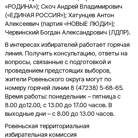
«РОДИНА»); Скоч Андрей Владимирович
(«ЕДИНАЯ РОССИЯ»); Хатунцев Антон
Алексеевич (партия «НОВЫЕ ЛЮДИ»);
Червинский Богдан Александрович (ЛДПР).
В интересах избирателей работает горячая
линия. Получить консультацию, ответы на
вопросы, связанные с подготовкой и
проведением предстоящих выборов,
жители Ровеньского округа могут по
номеру горячей линии 8 (47238) 5-68-65.
Время работы: понедельник – пятница с
8.00 до12.00, с 13.00 до 17.00 часов. В
выходные дни – с 8.00 до 13.00 часов.
Ровеньская территориальная
избирательная комиссия