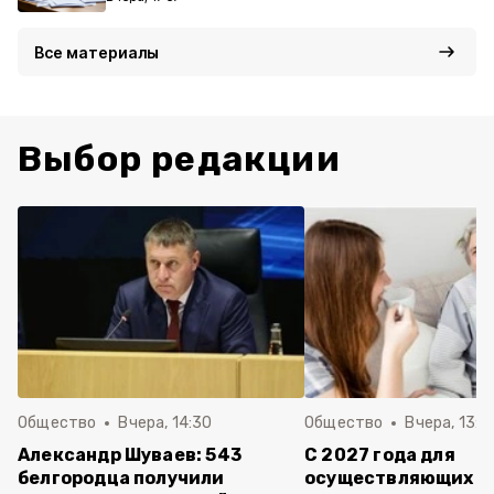
Все материалы
Выбор редакции
Общество
Вчера, 14:30
Общество
Вчера, 13:4
Александр Шуваев: 543
С 2027 года для
белгородца получили
осуществляющих ух