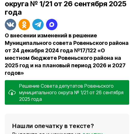
округа № 1/21 от 26 сентября 2025
года
О внесении изменений в решение
Муниципального совета Ровеньского района
от 24 декабря 2024 года №17/122 «О
местном бюджете Ровеньского района на
2025 год и на плановый период 2026 и 2027
годов»
Решение Совета депутатов Ровеньского
муниципального округа № 1/21 от 26 сентября
2025 года
Нашли опечатку в тексте?