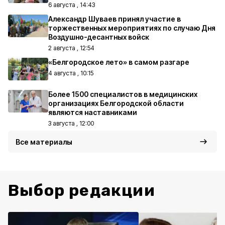
6 августа , 14:43
Александр Шуваев принял участие в
торжественных мероприятиях по случаю Дня
Воздушно-десантных войск
2 августа , 12:54
«Белгородское лето» в самом разгаре
4 августа , 10:15
Более 1500 специалистов в медицинских
организациях Белгородской области
являются наставниками
3 августа , 12:00
Все материалы
Выбор редакции