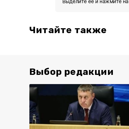
Выделите ее и нажмите на
Читайте также
Выбор редакции