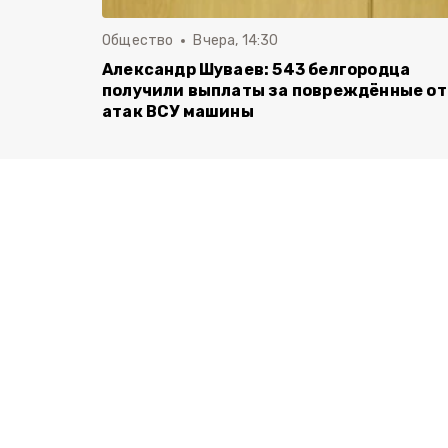
Общество
Вчера, 14:30
Александр Шуваев: 543 белгородца
получили выплаты за повреждённые от
атак ВСУ машины