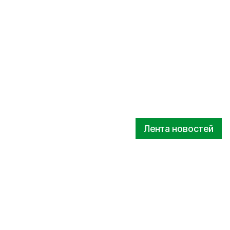
Лента новостей