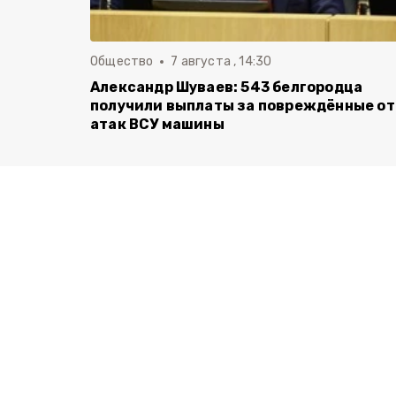
Общество
7 августа , 14:30
Александр Шуваев: 543 белгородца
получили выплаты за повреждённые от
атак ВСУ машины