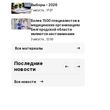
Выборы – 2026
7 августа , 17:37
Более 1500 специалистов в
медицинских организациях
Белгородской области
являются наставниками
3 августа , 12:00
Все материалы
Последние
новости
Все новости