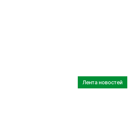
Лента новостей