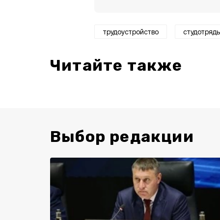
трудоустройство
студотряд
Читайте также
Выбор редакции