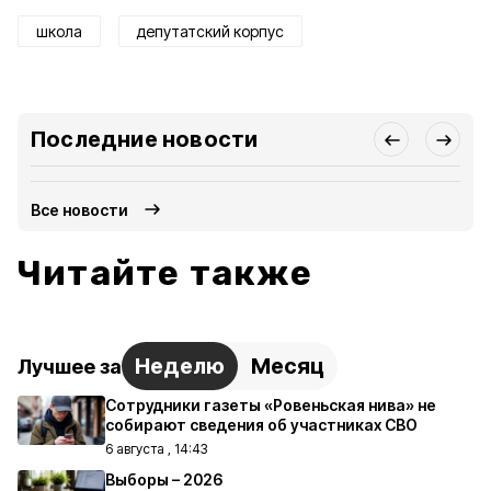
школа
депутатский корпус
Последние новости
Все новости
Читайте также
Неделю
Месяц
Лучшее за
Сотрудники газеты «Ровеньская нива» не
собирают сведения об участниках СВО
6 августа , 14:43
Выборы – 2026