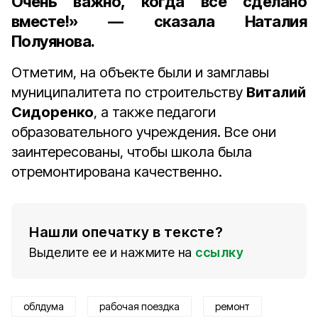
Очень важно, когда всё сделано
вместе!» — сказала Наталия
Полуянова.
Отметим, на объекте были и замглавы
муниципалитета по строительству
Виталий
Сидоренко
, а также педагоги
образовательного учреждения. Все они
заинтересованы, чтобы школа была
отремонтирована качественно.
Нашли опечатку в тексте?
Выделите ее и нажмите на
ссылку
облдума
рабочая поездка
ремонт