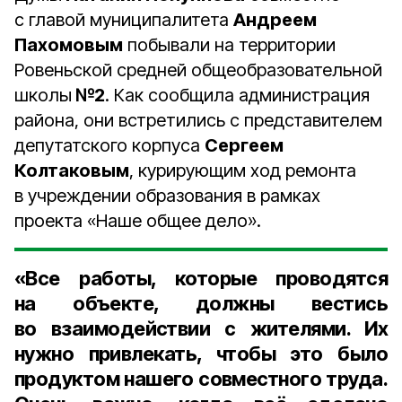
с главой муниципалитета
Андреем
Пахомовым
побывали на территории
Ровеньской средней общеобразовательной
школы
№2
. Как сообщила администрация
района, они встретились с представителем
депутатского корпуса
Сергеем
Колтаковым
, курирующим ход ремонта
в учреждении образования в рамках
проекта «Наше общее дело».
«Все работы, которые проводятся
на объекте, должны вестись
во взаимодействии с жителями. Их
нужно привлекать, чтобы это было
продуктом нашего совместного труда.