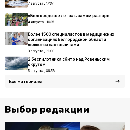
7 августа , 17:37
«Белгородское лето» в самом разгаре
4 августа , 10:15
Более 1500 специалистов в медицинских
организациях Белгородской области
являются наставниками
3 августа , 12:00
2 беспилотника сбито над Ровеньским
округом
5 августа , 09:58
Все материалы
Выбор редакции