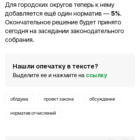
Для городских округов теперь к нему
добавляется ещё один норматив —
5%
.
Окончательное решение будет принято
сегодня на заседании законодательного
собрания.
Нашли опечатку в тексте?
Выделите ее и нажмите на
ссылку
облдума
проект закона
обсуждение
норматив отчислений