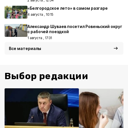
2 августа , 12:54
«Белгородское лето» в самом разгаре
4 августа , 10:15
Александр Шуваев посетил Ровеньский округ
с рабочей поездкой
1 августа , 17:31
Все материалы
Выбор редакции