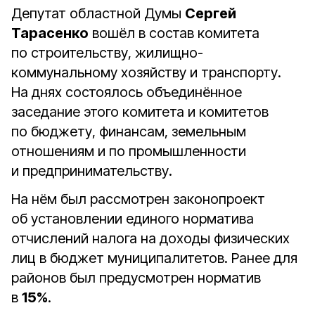
Депутат областной Думы
Сергей
Тарасенко
вошёл в состав комитета
по строительству, жилищно-
коммунальному хозяйству и транспорту.
На днях состоялось объединённое
заседание этого комитета и комитетов
по бюджету, финансам, земельным
отношениям и по промышленности
и предпринимательству.
На нём был рассмотрен законопроект
об установлении единого норматива
отчислений налога на доходы физических
лиц в бюджет муниципалитетов. Ранее для
районов был предусмотрен норматив
в
15%
.