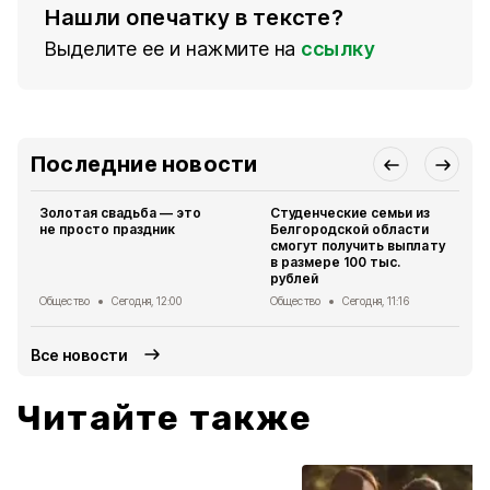
Нашли опечатку в тексте?
Выделите ее и нажмите на
ссылку
Последние новости
Золотая свадьба — это
Студенческие семьи из
не просто праздник
Белгородской области
смогут получить выплату
в размере 100 тыс.
рублей
Общество
Сегодня, 12:00
Общество
Сегодня, 11:16
Все новости
Читайте также