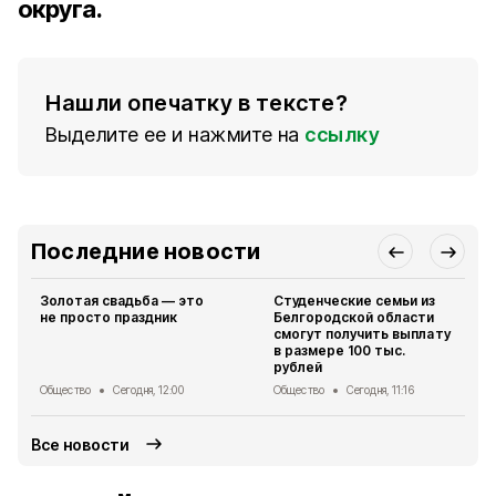
округа.
Нашли опечатку в тексте?
Выделите ее и нажмите на
ссылку
Последние новости
Золотая свадьба — это
Студенческие семьи из
не просто праздник
Белгородской области
смогут получить выплату
в размере 100 тыс.
рублей
Общество
Сегодня, 12:00
Общество
Сегодня, 11:16
Все новости