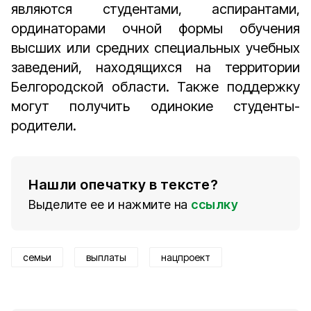
являются студентами, аспирантами,
ординаторами очной формы обучения
высших или средних специальных учебных
заведений, находящихся на территории
Белгородской области. Также поддержку
могут получить одинокие студенты-
родители.
Нашли опечатку в тексте?
Выделите ее и нажмите на
ссылку
семьи
выплаты
нацпроект