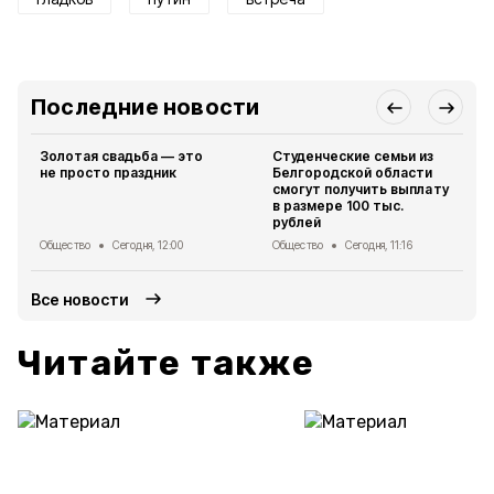
Последние новости
Золотая свадьба — это
Студенческие семьи из
не просто праздник
Белгородской области
смогут получить выплату
в размере 100 тыс.
рублей
Общество
Сегодня, 12:00
Общество
Сегодня, 11:16
Все новости
Читайте также