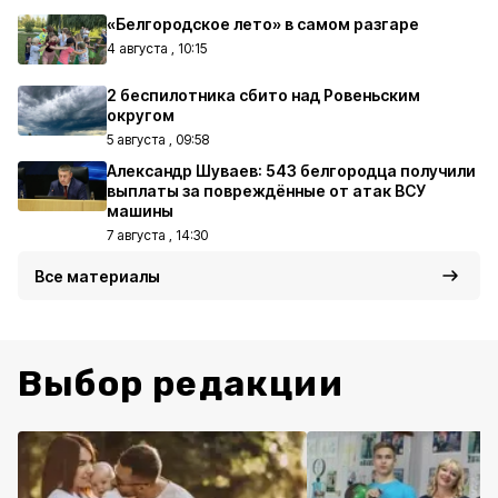
«Белгородское лето» в самом разгаре
4 августа , 10:15
2 беспилотника сбито над Ровеньским
округом
5 августа , 09:58
Александр Шуваев: 543 белгородца получили
выплаты за повреждённые от атак ВСУ
машины
7 августа , 14:30
Все материалы
Выбор редакции