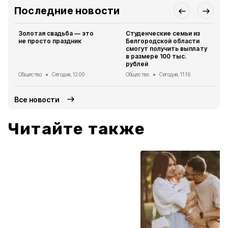
Последние новости
Золотая свадьба — это
Студенческие семьи из
не просто праздник
Белгородской области
смогут получить выплату
в размере 100 тыс.
рублей
Общество
Сегодня, 12:00
Общество
Сегодня, 11:16
Все новости
Читайте также