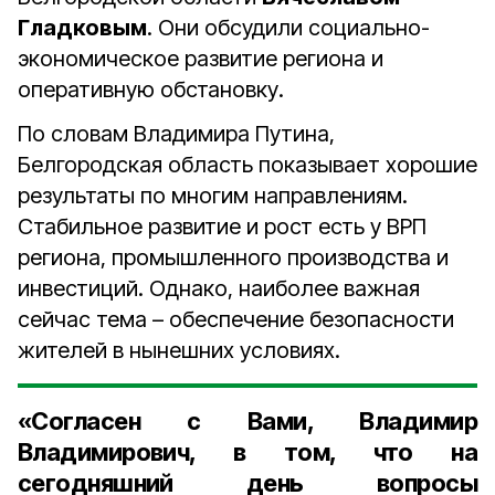
Гладковым
. Они обсудили социально-
экономическое развитие региона и
оперативную обстановку.
По словам Владимира Путина,
Белгородская область показывает хорошие
результаты по многим направлениям.
Стабильное развитие и рост есть у ВРП
региона, промышленного производства и
инвестиций. Однако, наиболее важная
сейчас тема – обеспечение безопасности
жителей в нынешних условиях.
«Согласен с Вами, Владимир
Владимирович, в том, что на
сегодняшний день вопросы