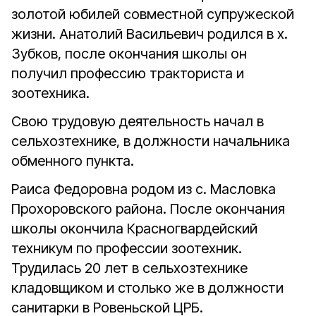
золотой юбилей совместной супружеской
жизни.
Анатолий Васильевич родился в х.
Зубков, после окончания школы он
получил профессию тракториста и
зоотехника.
Свою трудовую деятельность начал в
сельхозтехнике, в должности начальника
обменного пункта.
Раиса Федоровна родом из с. Масловка
Прохоровского района. После окончания
школы окончила Красногвардейский
техникум по профессии зоотехник.
Трудилась 20 лет в сельхозтехнике
кладовщиком и столько же в должности
санитарки в Ровеньской ЦРБ.