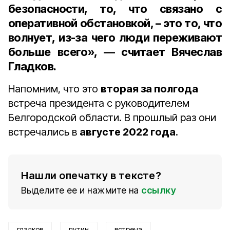
безопасности, то, что связано с
оперативной обстановкой, – это то, что
волнует, из-за чего люди переживают
больше всего», — считает Вячеслав
Гладков.
Напомним, что это
вторая за полгода
встреча президента с руководителем
Белгородской области. В прошлый раз они
встречались в
августе 2022 года
.
Нашли опечатку в тексте?
Выделите ее и нажмите на
ссылку
гладков
путин
встреча