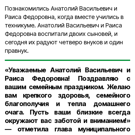
Познакомились Анатолий Васильевич и
Раиса Федоровна, когда вместе учились в
техникуме. Анатолий Васильевич и Раиса
Федоровна воспитали двоих сыновей, и
сегодня их радуют четверо внуков и один
правнук.
«Уважаемые Анатолий Васильевич и
Раиса Федоровна! Поздравляю с
вашим семейным праздником. Желаю
вам крепкого здоровья, семейного
благополучия и тепла домашнего
очага. Пусть ваши близкие всегда
окружают вас заботой и вниманием!»
— отметила глава муниципального