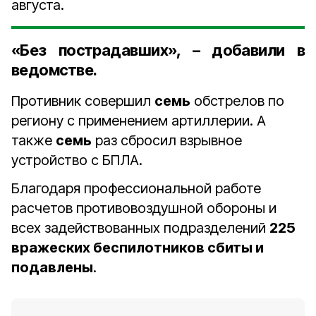
августа.
«Без пострадавших», – добавили в
ведомстве.
Противник совершил
семь
обстрелов по
региону с применением артиллерии. А
также
семь
раз сбросил взрывное
устройство с БПЛА.
Благодаря профессиональной работе
расчетов противовоздушной обороны и
всех задействованных подразделений
225
вражеских беспилотников сбиты и
подавлены
.