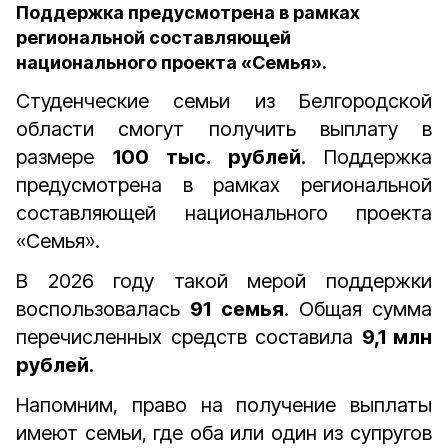
Поддержка предусмотрена в рамках
региональной составляющей
национального проекта «Семья».
Студенческие семьи из Белгородской
области смогут получить выплату в
размере
100 тыс. рублей
. Поддержка
предусмотрена в рамках региональной
составляющей национального проекта
«Семья».
В 2026 году такой мерой поддержки
воспользовалась
91 семья
. Общая сумма
перечисленных средств составила
9,1 млн
рублей
.
Напомним, право на получение выплаты
имеют
семьи, где оба или один из супругов