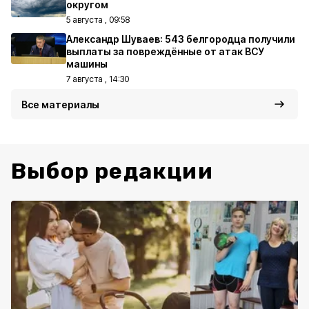
округом
5 августа , 09:58
Александр Шуваев: 543 белгородца получили
выплаты за повреждённые от атак ВСУ
машины
7 августа , 14:30
Все материалы
Выбор редакции