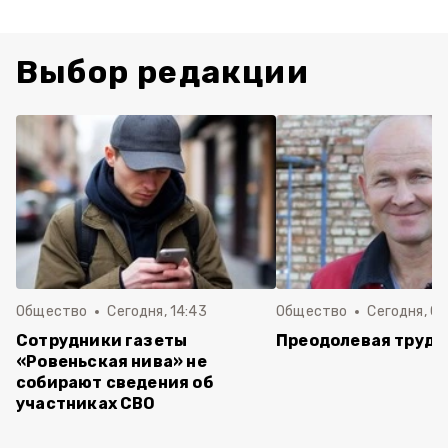
Выбор редакции
Общество
Сегодня, 14:43
Общество
Сегодня, 08
Сотрудники газеты
Преодолевая трудн
«Ровеньская нива» не
собирают сведения об
участниках СВО