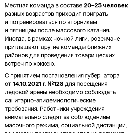
Местная команда в составе
20–25 человек
разных возрастов приходит поиграть
и потренироваться по вторникам
и пятницам после массового катания.
Иногда, в рамках ночной лиги, ровенчане
приглашают другие команды ближних
районов для проведения товарищеских
встреч по хоккею.
С принятием постановления губернатора
от
14.10.2021 г. №128
для посещения
ледовой арены необходимо соблюдать
санитарно-эпидемиологические
требования. Работники учреждения
внимательно следят за соблюдением
масочного режима, социальной дистанции,