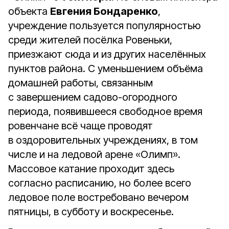
объекта
Евгения Бондаренко
,
учреждение пользуется популярностью
среди жителей посёлка Ровеньки,
приезжают сюда и из других населённых
пунктов района. С уменьшением объёма
домашней работы, связанным
с завершением садово-огородного
периода, появившееся свободное время
ровенчане всё чаще проводят
в оздоровительных учреждениях, в том
числе и на ледовой арене «Олимп».
Массовое катание проходит здесь
согласно расписанию, но более всего
ледовое поле востребовано вечером
пятницы, в субботу и воскресенье.