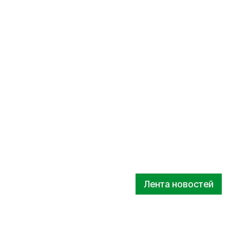
Лента новостей