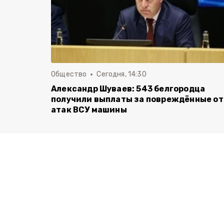
Общество
Сегодня, 14:30
Александр Шуваев: 543 белгородца
получили выплаты за повреждённые от
атак ВСУ машины