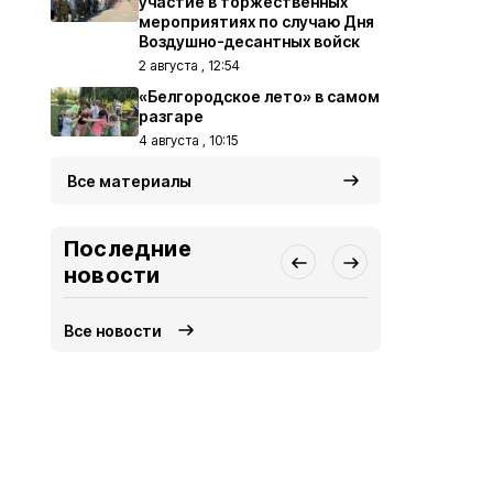
участие в торжественных
мероприятиях по случаю Дня
Воздушно-десантных войск
2 августа , 12:54
«Белгородское лето» в самом
разгаре
4 августа , 10:15
Все материалы
Последние
новости
Все новости