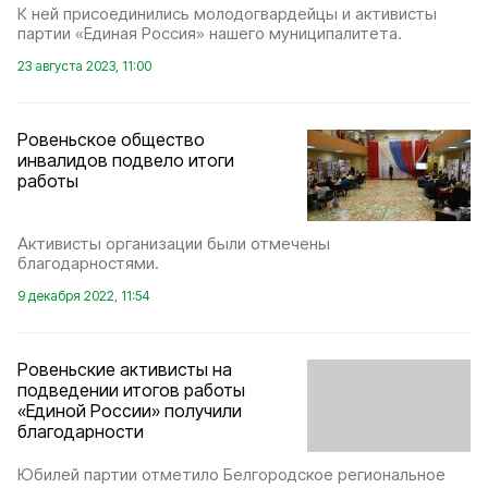
К ней присоединились молодогвардейцы и активисты
партии «Единая Россия» нашего муниципалитета.
23 августа 2023, 11:00
Ровеньское общество
инвалидов подвело итоги
работы
Активисты организации были отмечены
благодарностями.
9 декабря 2022, 11:54
Ровеньские активисты на
подведении итогов работы
«Единой России» получили
благодарности
Юбилей партии отметило Белгородское региональное