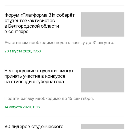
Форум «Платформа 31» соберёт
студентов-активистов
в Белгородской области
в сентябре
Участникам необходимо подать заявку до 31 августа.
20 августа 2020, 15:50
Белгородские студенты смогут
принять участие в конкурсе
на стипендию губернатора
Подать заявку необходимо до 15 сентября.
14 августа 2020, 11:16
80 лидеров студенческого