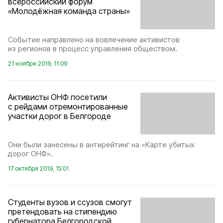
всероссийский форум
«Молодёжная команда страны»
Событие направлено на вовлечение активистов
из регионов в процесс управления обществом.
21 ноября 2019, 11:09
Активисты ОНФ посетили
с рейдами отремонтированные
участки дорог в Белгороде
Они были занесены в антирейтинг на «Карте убитых
дорог ОНФ».
17 октября 2019, 15:01
Студенты вузов и ссузов смогут
претендовать на стипендию
губернатора Белгородской