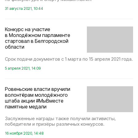
31 августа 2021, 10:44
Конкурс на участие
в Молодёжном парламенте
стартовал в Белгородской
области
Срок подачи документов с 1 марта по 15 апреля 2021 года.
5 апреля 2021, 14:09
Ровеньские власти вручили
волонтёрам молодёжного
штаба акции #МыВместе
памятные медали
Заслуженные награды также получили активисты,
победители и призёры различных конкурсов.
16 ноября 2020, 14:48