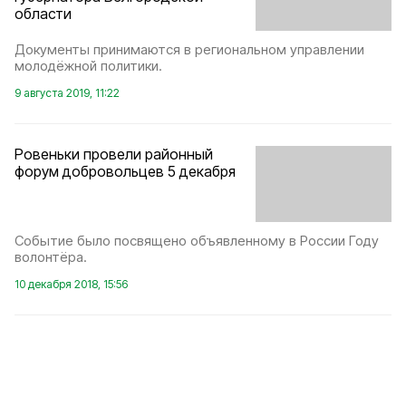
области
Документы принимаются в региональном управлении
молодёжной политики.
9 августа 2019, 11:22
Ровеньки провели районный
форум добровольцев 5 декабря
Событие было посвящено объявленному в России Году
волонтёра.
10 декабря 2018, 15:56