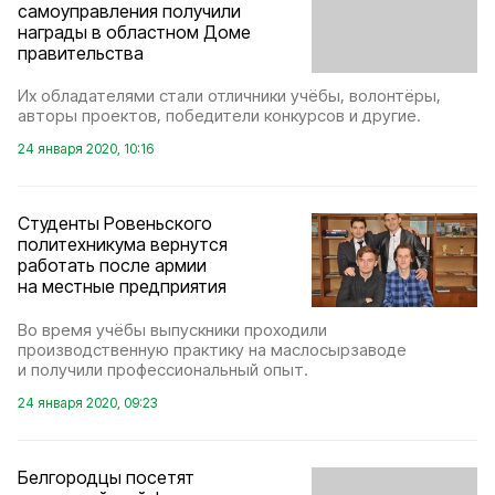
самоуправления получили
награды в областном Доме
правительства
Их обладателями стали отличники учёбы, волонтёры,
авторы проектов, победители конкурсов и другие.
24 января 2020, 10:16
Студенты Ровеньского
политехникума вернутся
работать после армии
на местные предприятия
Во время учёбы выпускники проходили
производственную практику на маслосырзаводе
и получили профессиональный опыт.
24 января 2020, 09:23
Белгородцы посетят