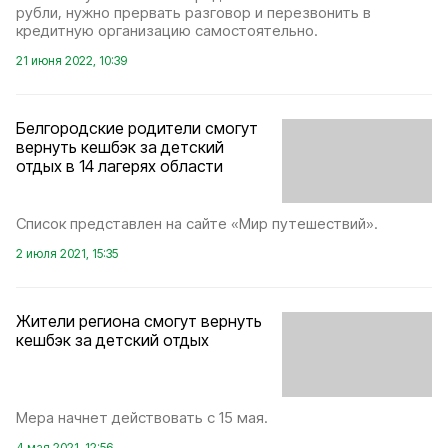
рубли, нужно прервать разговор и перезвонить в
кредитную организацию самостоятельно.
21 июня 2022, 10:39
Белгородские родители смогут
вернуть кешбэк за детский
отдых в 14 лагерях области
Список представлен на сайте «Мир путешествий».
2 июля 2021, 15:35
Жители региона смогут вернуть
кешбэк за детский отдых
Мера начнет действовать с 15 мая.
4 мая 2021, 12:56