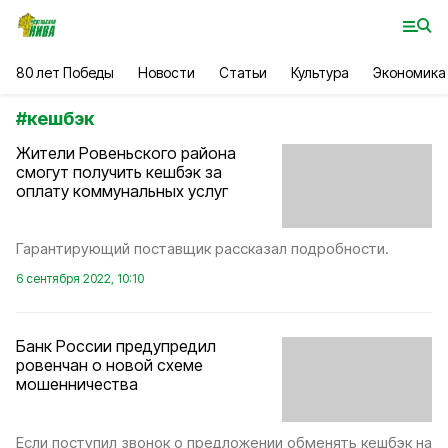
80 лет Победы
Новости
Статьи
Культура
Экономика
#
кешбэк
Жители Ровеньского района
смогут получить кешбэк за
оплату коммунальных услуг
Гарантирующий поставщик рассказал подробности.
6 сентября 2022, 10:10
Банк России предупредил
ровенчан о новой схеме
мошенничества
Если поступил звонок о предложении обменять кешбэк на