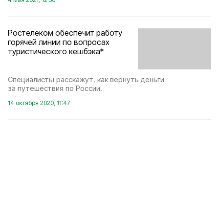
Ростелеком обеспечит работу
горячей линии по вопросах
туристического кешбэка*
Специалисты расскажут, как вернуть деньги
за путешествия по России.
14 октября 2020, 11:47