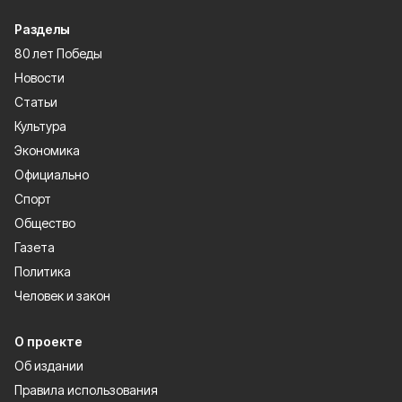
Разделы
80 лет Победы
Новости
Статьи
Культура
Экономика
Официально
Спорт
Общество
Газета
Политика
Человек и закон
О проекте
Об издании
Правила использования