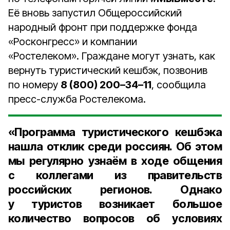
Её вновь запустил Общероссийский
народный фронт при поддержке фонда
«Росконгресс» и компании
«Ростелеком». Граждане могут узнать, как
вернуть туристический кешбэк, позвонив
по номеру
8 (800) 200–34–11
, сообщила
пресс-служба Ростелекома.
«Программа туристического кешбэка
нашла отклик среди россиян. Об этом
мы регулярно узнаём в ходе общения
с коллегами из правительств
российских регионов. Однако
у туристов возникает большое
количество вопросов об условиях