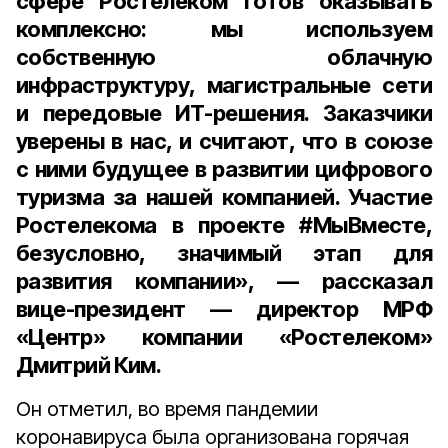
сфере Ростелеком готов оказывать
комплексно: мы используем
собственную облачную
инфраструктуру, магистральные сети
и передовые ИТ-решения. Заказчики
уверены в нас, и считают, что в союзе
с ними будущее в развитии цифрового
туризма за нашей компанией. Участие
Ростелекома в проекте #МыВместе,
безусловно, значимый этап для
развития компании», — рассказал
вице-президент — директор МРФ
«Центр» компании «Ростелеком»
Дмитрий Ким
.
Он отметил, во время пандемии
коронавируса была организована горячая