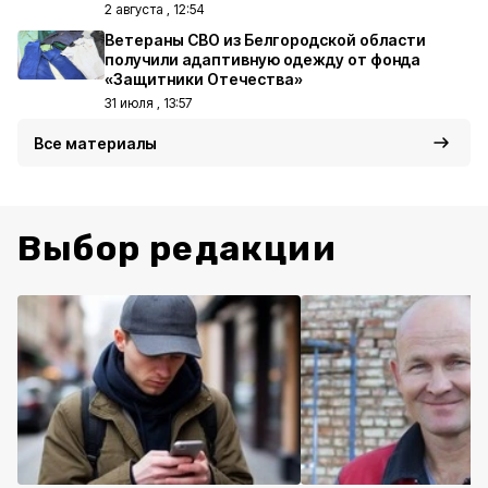
2 августа , 12:54
Ветераны СВО из Белгородской области
получили адаптивную одежду от фонда
«Защитники Отечества»
31 июля , 13:57
Все материалы
Выбор редакции