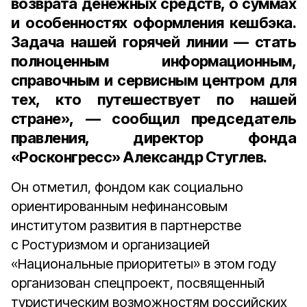
возврата денежных средств, о суммах
и особенностях оформления кешбэка.
Задача нашей горячей линии — стать
полноценным информационным,
справочным и сервисным центром для
тех, кто путешествует по нашей
стране», — сообщил
председатель
правления, директор фонда
«Росконгресс» Александр Стуглев
.
Он отметил, фондом как социально
ориентированным нефинансовым
институтом развития в партнерстве
с Ростуризмом и организацией
«Национальные приоритеты» в этом году
организован спецпроект, посвященный
туристическим возможностям российских