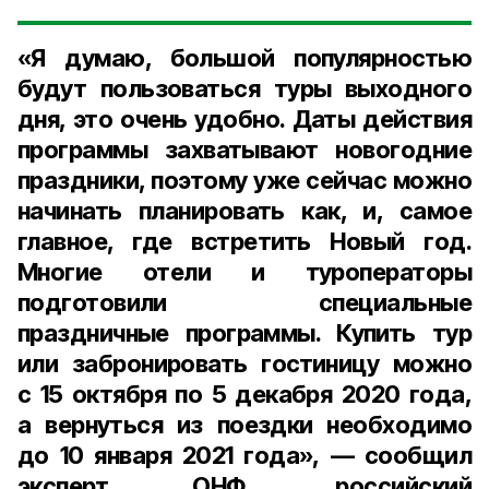
«Я думаю, большой популярностью
будут пользоваться туры выходного
дня, это очень удобно. Даты действия
программы захватывают новогодние
праздники, поэтому уже сейчас можно
начинать планировать как, и, самое
главное, где встретить Новый год.
Многие отели и туроператоры
подготовили специальные
праздничные программы. Купить тур
или забронировать гостиницу можно
с
15 октября
по
5 декабря
2020 года
,
а вернуться из поездки необходимо
до
10 января
2021 года
», — сообщил
эксперт ОНФ, российский