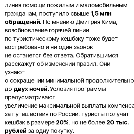
линия помощи пожилым и маломобильным
гражданам, поступило свыше
1,5 млн
обращений
. По мнению Дмитрия Кима,
возобновление горячей линии
по туристическому кешбэку тоже будет
востребовано и ни один звонок
не останется без ответа. Обратившимся
расскажут об изменении правил. Они
узнают
о сокращении минимальной продолжительно
до
двух ночей.
Условия программы
предусматривают
увеличение максимальной выплаты компенс
за путешествия по России, туристы получат
кешбэк в размере
20%
, но не более
20 тыс.
рублей
за одну покупку.