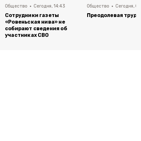
Общество
Сегодня, 14:43
Общество
Сегодня, 08
Сотрудники газеты
Преодолевая трудн
«Ровеньская нива» не
собирают сведения об
участниках СВО