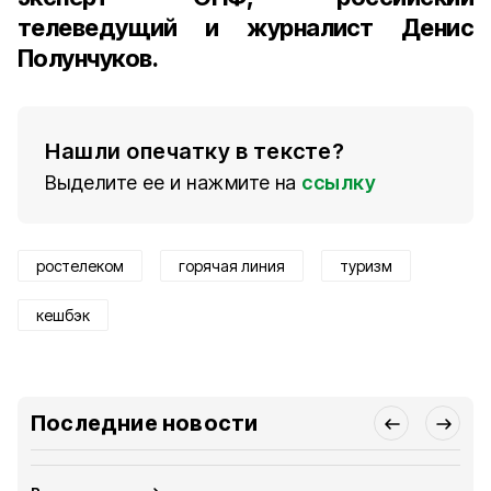
телеведущий и журналист Денис
Полунчуков
.
Нашли опечатку в тексте?
Выделите ее и нажмите на
ссылку
ростелеком
горячая линия
туризм
кешбэк
Последние новости