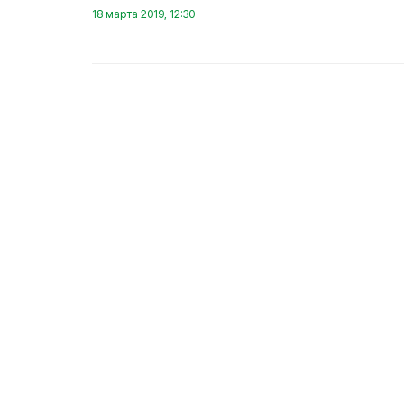
18 марта 2019, 12:30