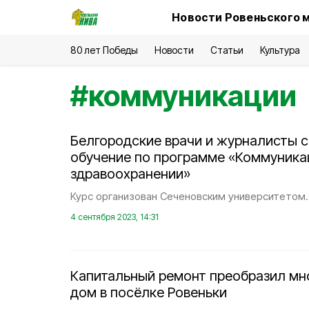
Новости Ровеньского 
80 лет Победы
Новости
Статьи
Культура
#
коммуникации
Белгородские врачи и журналисты с
обучение по программе «Коммуника
здравоохранении»
Курс организован Сеченовским университетом.
4 сентября 2023, 14:31
Капитальный ремонт преобразил мн
дом в посёлке Ровеньки