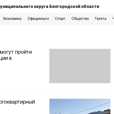
муниципального округа Белгородской области
Экономика
Официально
Спорт
Общество
Газета
могут пройти
ции в
огоквартирный