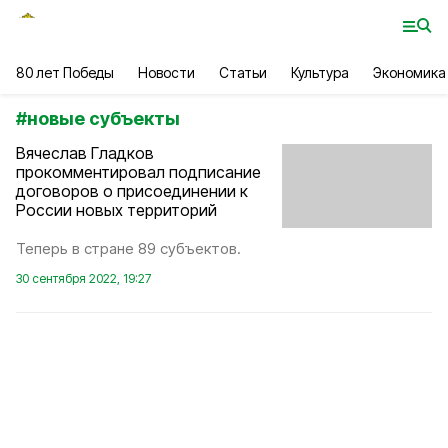
80 лет Победы
Новости
Статьи
Культура
Экономика
#
новые субъекты
Вячеслав Гладков
прокомментировал подписание
договоров о присоединении к
России новых территорий
Теперь в стране 89 субъектов.
30 сентября 2022, 19:27