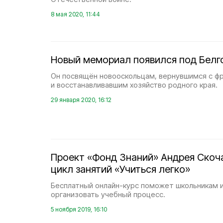
8 мая 2020, 11:44
Новый мемориал появился под Бел
Он посвящён новооскольцам, вернувшимся с ф
и восстанавливавшим хозяйство родного края.
29 января 2020, 16:12
Проект «Фонд Знаний» Андрея Скоч
цикл занятий «Учиться легко»
Бесплатный онлайн-курс поможет школьникам 
организовать учебный процесс.
5 ноября 2019, 16:10