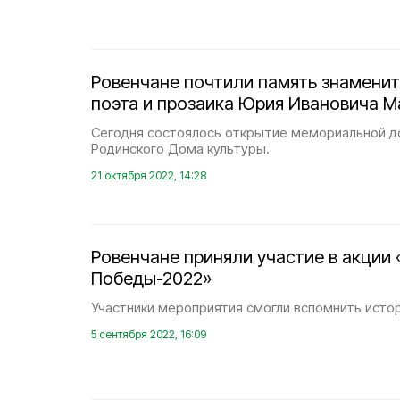
Ровенчане почтили память знаменит
поэта и прозаика Юрия Ивановича М
Сегодня состоялось открытие мемориальной до
Родинского Дома культуры.
21 октября 2022, 14:28
Ровенчане приняли участие в акции
Победы-2022»
Участники мероприятия смогли вспомнить исто
5 сентября 2022, 16:09