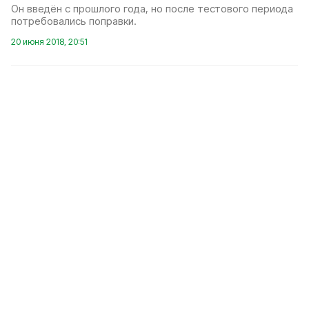
Он введён с прошлого года, но после тестового периода
потребовались поправки.
20 июня 2018, 20:51