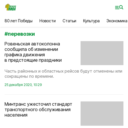
80 лет Победы
Новости
Статьи
Культура
Экономика
#
перевозки
Ровеньская автоколонна
сообщила об изменении
графика движения
в предстоящие праздники
Часть районных и областных рейсов будут отменены или
сокращены по времени.
25 декабря 2020, 10:29
Минтранс ужесточил стандарт
транспортного обслуживания
населения