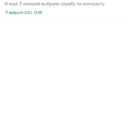
И ещё 11 юношей выбрали службу по контракту.
17 февраля 2021, 13:06