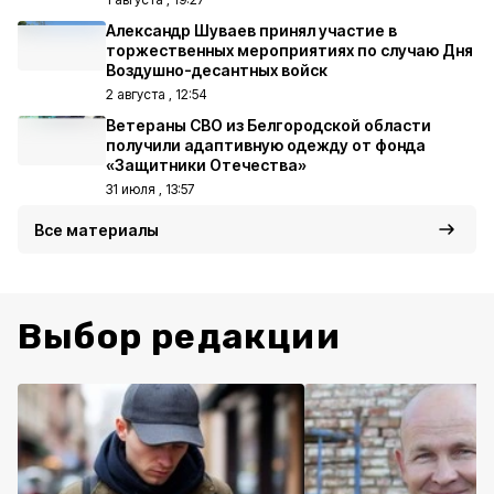
Александр Шуваев принял участие в
торжественных мероприятиях по случаю Дня
Воздушно-десантных войск
2 августа , 12:54
Ветераны СВО из Белгородской области
получили адаптивную одежду от фонда
«Защитники Отечества»
31 июля , 13:57
Все материалы
Выбор редакции