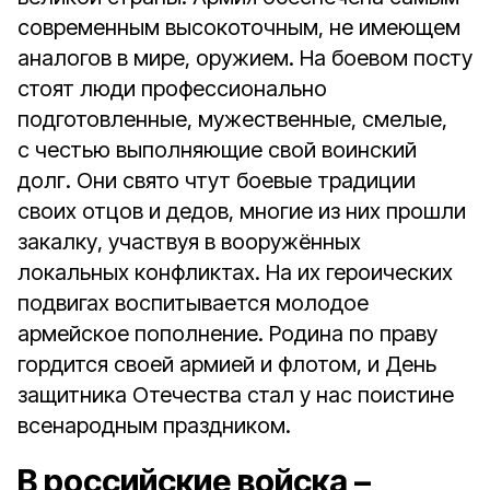
современным высокоточным, не имеющем
аналогов в мире, оружием. На боевом посту
стоят люди профессионально
подготовленные, мужественные, смелые,
с честью выполняющие свой воинский
долг. Они свято чтут боевые традиции
своих отцов и дедов, многие из них прошли
закалку, участвуя в вооружённых
локальных конфликтах. На их героических
подвигах воспитывается молодое
армейское пополнение. Родина по праву
гордится своей армией и флотом, и День
защитника Отечества стал у нас поистине
всенародным праздником.
В российские войска –