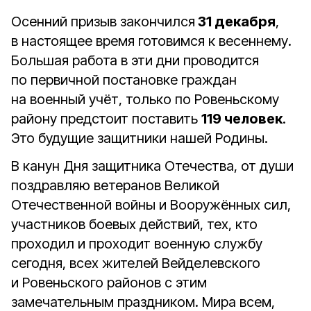
Осенний призыв закончился
31 декабря
,
в настоящее время готовимся к весеннему.
Большая работа в эти дни проводится
по первичной постановке граждан
на военный учёт, только по Ровеньскому
району предстоит поставить
119 человек
.
Это будущие защитники нашей Родины.
В канун Дня защитника Отечества, от души
поздравляю ветеранов Великой
Отечественной войны и Вооружённых сил,
участников боевых действий, тех, кто
проходил и проходит военную службу
сегодня, всех жителей Вейделевского
и Ровеньского районов с этим
замечательным праздником. Мира всем,