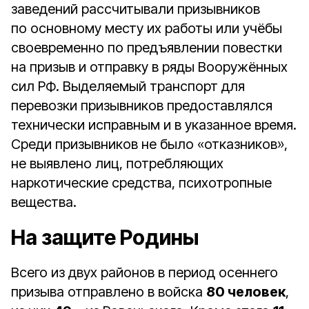
заведений рассчитывали призывников
по основному месту их работы или учёбы
своевременно по предъявлении повестки
на призыв и отправку в ряды Вооружённых
сил РФ. Выделяемый транспорт для
перевозки призывников предоставлялся
технически исправным и в указанное время.
Среди призывников не было «отказников»,
не выявлено лиц, потребляющих
наркотические средства, психотропные
вещества.
На защите Родины
Всего из двух районов в период осеннего
призыва отправлено в войска
80 человек
,