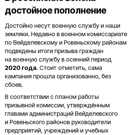
достойное пополнение
Достойно несут военную службу и наши
земляки. Недавно в военном комиссариате
по Вейделевскому и Ровеньскому районам
подведены итоги призыва граждан
на военную службу в осенний период
2020 года
. Стоит отметить, сама
кампания прошла организованно, без
сбоев.
В соответствии с планом работы
призывной комиссии, утверждённым
главами администраций Вейделевского
и Ровеньского районов руководители
предприятий, учреждений и учебных