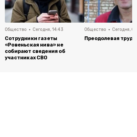
Общество
Сегодня, 14:43
Общество
Сегодня, 08
Сотрудники газеты
Преодолевая трудн
«Ровеньская нива» не
собирают сведения об
участниках СВО