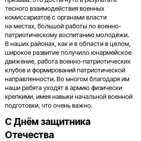
тесного взаимодействия военных
комиссариатов с органами власти
на местах, большой работы по военно-
патриотическому воспитанию молодёжи.
В наших районах, как и в области в целом,
широкое развитие получило юнармейское
движение, работа военно-патриотических
клубов и формирований патриотической
направленности. Во многом благодаря им
наши ребята уходят в армию физически
крепкими, имея навыки начальной военной
подготовки, что очень важно.
С Днём защитника
Отечества