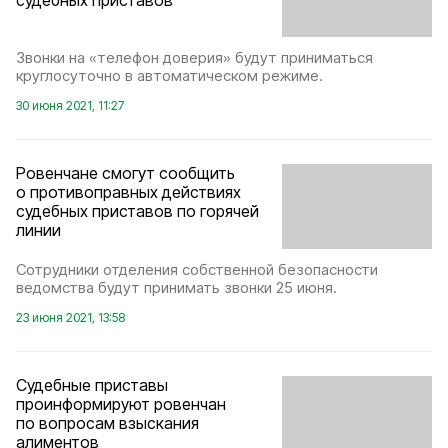
Звонки на «телефон доверия» будут приниматься
круглосуточно в автоматическом режиме.
30 июня 2021, 11:27
Ровенчане смогут сообщить
о противоправных действиях
судебных приставов по горячей
линии
Сотрудники отделения собственной безопасности
ведомства будут принимать звонки 25 июня.
23 июня 2021, 13:58
Судебные приставы
проинформируют ровенчан
по вопросам взыскания
алиментов