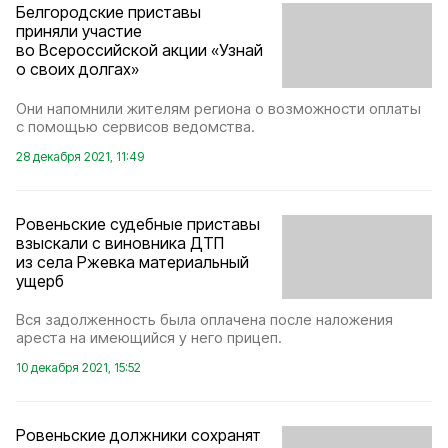
Белгородские приставы
приняли участие
во Всероссийской акции «Узнай
о своих долгах»
Они напомнили жителям региона о возможности оплаты
с помощью сервисов ведомства.
28 декабря 2021, 11:49
Ровеньские судебные приставы
взыскали с виновника ДТП
из села Ржевка материальный
ущерб
Вся задолженность была оплачена после наложения
ареста на имеющийся у него прицеп.
10 декабря 2021, 15:52
Ровеньские должники сохранят