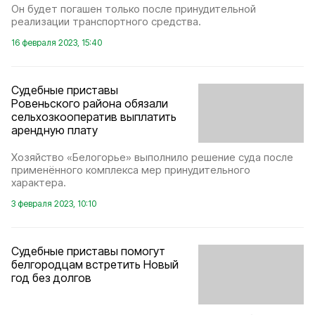
Он будет погашен только после принудительной
реализации транспортного средства.
16 февраля 2023, 15:40
Судебные приставы
Ровеньского района обязали
сельхозкооператив выплатить
арендную плату
Хозяйство «Белогорье» выполнило решение суда после
применённого комплекса мер принудительного
характера.
3 февраля 2023, 10:10
Судебные приставы помогут
белгородцам встретить Новый
год без долгов