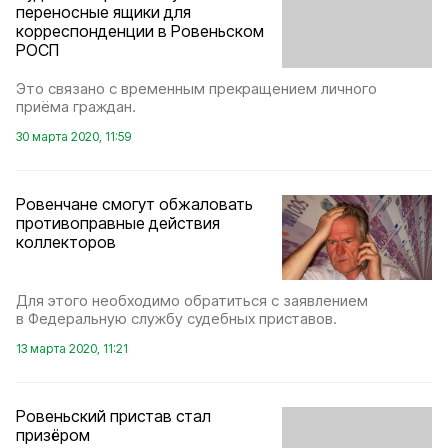
переносные ящики для
корреспонденции в Ровеньском
РОСП
Это связано с временным прекращением личного
приёма граждан.
30 марта 2020, 11:59
Ровенчане смогут обжаловать
противоправные действия
коллекторов
Для этого необходимо обратиться с заявлением
в Федеральную службу судебных приставов.
13 марта 2020, 11:21
Ровеньский пристав стал
призёром