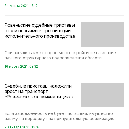
24 марта 2021, 13:12
Ровеньские судебные приставы
стали первыми в организации
исполнительного производства
Они заняли также второе место в рейтинге на звание
лучшего структурного подразделения области.
16 марта 2021, 08:32
Судебные приставы наложили
арест на транспорт
«Ровеньского коммунальщика»
Если задолженность не будет погашена, имущество
изымут и передадут на принудительную реализацию.
20 января 2021, 16:02