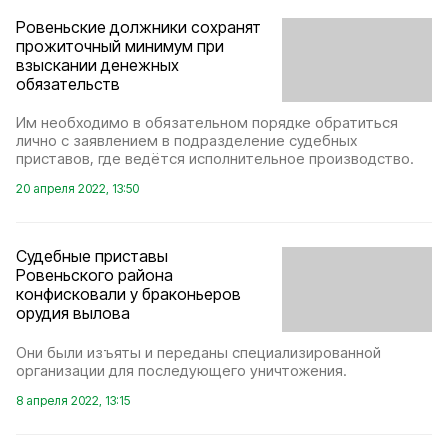
Ровеньские должники сохранят
прожиточный минимум при
взыскании денежных
обязательств
Им необходимо в обязательном порядке обратиться
лично с заявлением в подразделение судебных
приставов, где ведётся исполнительное производство.
20 апреля 2022, 13:50
Судебные приставы
Ровеньского района
конфисковали у браконьеров
орудия вылова
Они были изъяты и переданы специализированной
организации для последующего уничтожения.
8 апреля 2022, 13:15