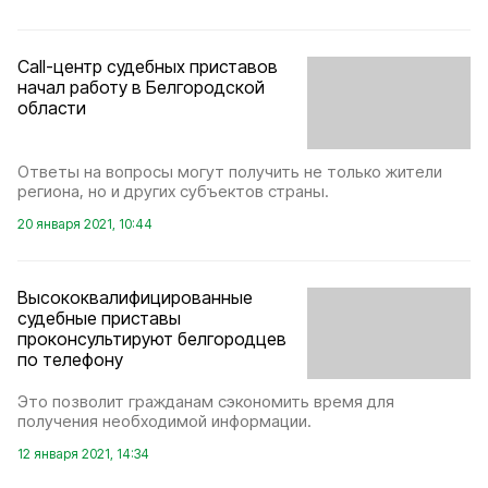
Call-центр судебных приставов
начал работу в Белгородской
области
Ответы на вопросы могут получить не только жители
региона, но и других субъектов страны.
20 января 2021, 10:44
Высококвалифицированные
судебные приставы
проконсультируют белгородцев
по телефону
Это позволит гражданам сэкономить время для
получения необходимой информации.
12 января 2021, 14:34