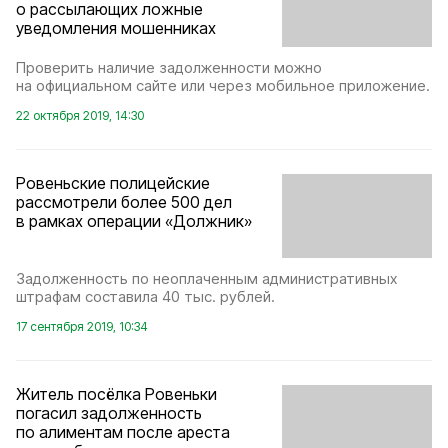
о рассылающих ложные
уведомления мошенниках
Проверить наличие задолженности можно
на официальном сайте или через мобильное приложение.
22 октября 2019, 14:30
Ровеньские полицейские
рассмотрели более 500 дел
в рамках операции «Должник»
Задолженность по неоплаченным административных
штрафам составила 40 тыс. рублей.
17 сентября 2019, 10:34
Житель посёлка Ровеньки
погасил задолженность
по алиментам после ареста