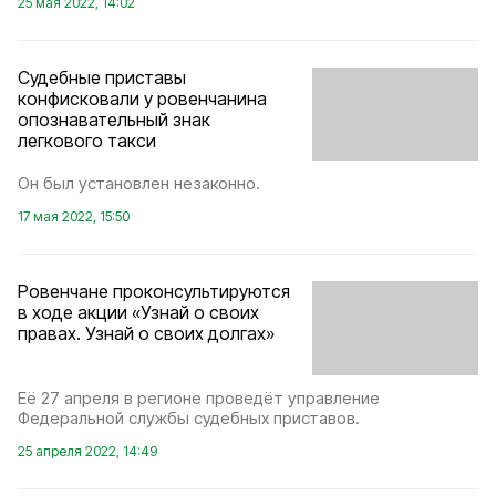
25 мая 2022, 14:02
Судебные приставы
конфисковали у ровенчанина
опознавательный знак
легкового такси
Он был установлен незаконно.
17 мая 2022, 15:50
Ровенчане проконсультируются
в ходе акции «Узнай о своих
правах. Узнай о своих долгах»
Её 27 апреля в регионе проведёт управление
Федеральной службы судебных приставов.
25 апреля 2022, 14:49