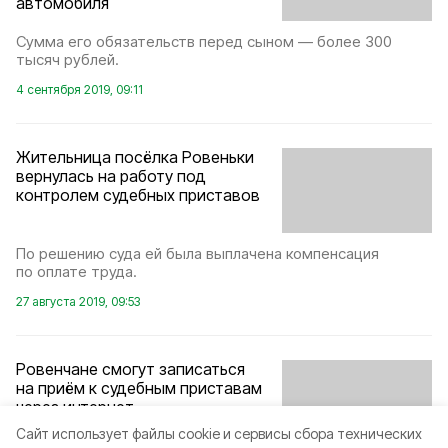
автомобиля
Сумма его обязательств перед сыном — более 300
тысяч рублей.
4 сентября 2019, 09:11
Жительница посёлка Ровеньки
вернулась на работу под
контролем судебных приставов
По решению суда ей была выплачена компенсация
по оплате труда.
27 августа 2019, 09:53
Ровенчане смогут записаться
на приём к судебным приставам
через интернет
Cайт использует файлы cookie и сервисы сбора технических