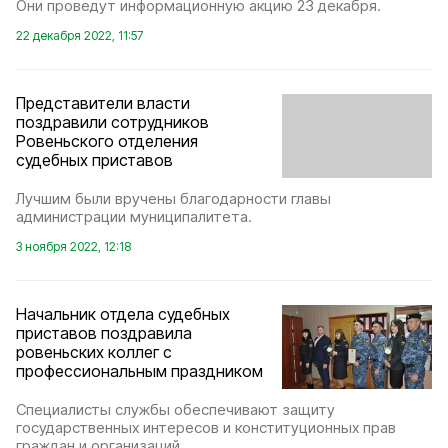
Они проведут информационную акцию 23 декабря.
22 декабря 2022, 11:57
Представители власти
поздравили сотрудников
Ровеньского отделения
судебных приставов
Лучшим были вручены благодарности главы
администрации муниципалитета.
3 ноября 2022, 12:18
Начальник отдела судебных
приставов поздравила
ровеньских коллег с
профессиональным праздником
Специалисты службы обеспечивают защиту
государственных интересов и конституционных прав
граждан и организаций.