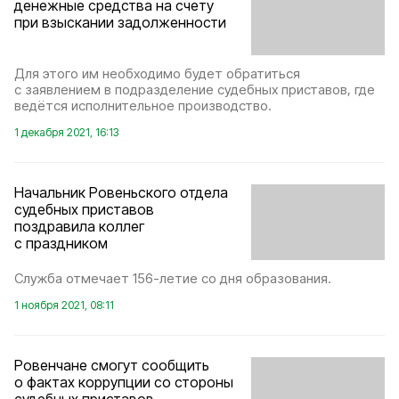
денежные средства на счету
при взыскании задолженности
Для этого им необходимо будет обратиться
с заявлением в подразделение судебных приставов, где
ведётся исполнительное производство.
1 декабря 2021, 16:13
Начальник Ровеньского отдела
судебных приставов
поздравила коллег
с праздником
Служба отмечает 156-летие со дня образования.
1 ноября 2021, 08:11
Ровенчане смогут сообщить
о фактах коррупции со стороны
судебных приставов