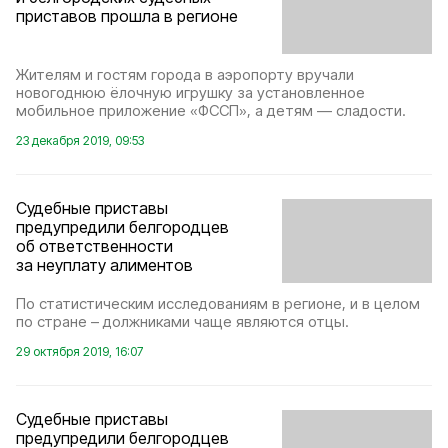
приставов прошла в регионе
Жителям и гостям города в аэропорту вручали
новогоднюю ёлочную игрушку за установленное
мобильное приложение «ФССП», а детям — сладости.
23 декабря 2019, 09:53
Судебные приставы
предупредили белгородцев
об ответственности
за неуплату алиментов
По статистическим исследованиям в регионе, и в целом
по стране – должниками чаще являются отцы.
29 октября 2019, 16:07
Судебные приставы
предупредили белгородцев