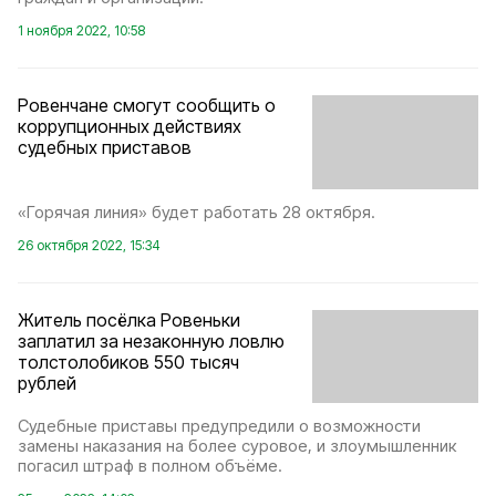
1 ноября 2022, 10:58
Ровенчане смогут сообщить о
коррупционных действиях
судебных приставов
«Горячая линия» будет работать 28 октября.
26 октября 2022, 15:34
Житель посёлка Ровеньки
заплатил за незаконную ловлю
толстолобиков 550 тысяч
рублей
Судебные приставы предупредили о возможности
замены наказания на более суровое, и злоумышленник
погасил штраф в полном объёме.