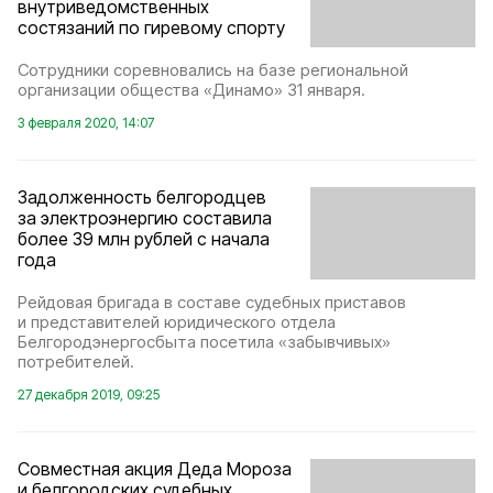
внутриведомственных
состязаний по гиревому спорту
Сотрудники соревновались на базе региональной
организации общества «Динамо» 31 января.
3 февраля 2020, 14:07
Задолженность белгородцев
за электроэнергию составила
более 39 млн рублей с начала
года
Рейдовая бригада в составе судебных приставов
и представителей юридического отдела
Белгородэнергосбыта посетила «забывчивых»
потребителей.
27 декабря 2019, 09:25
Совместная акция Деда Мороза
и белгородских судебных