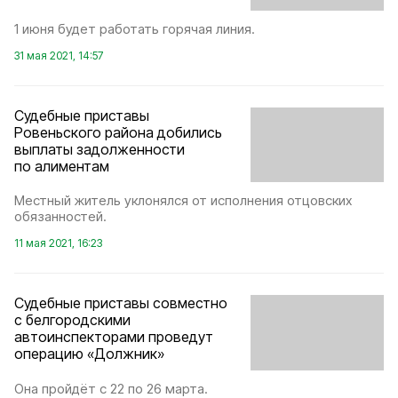
1 июня будет работать горячая линия.
31 мая 2021, 14:57
Судебные приставы
Ровеньского района добились
выплаты задолженности
по алиментам
Местный житель уклонялся от исполнения отцовских
обязанностей.
11 мая 2021, 16:23
Судебные приставы совместно
с белгородскими
автоинспекторами проведут
операцию «Должник»
Она пройдёт с 22 по 26 марта.