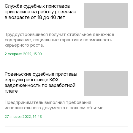
Служба судебных приставов
пригласила на работу ровенчан
в возрасте от 18 до 40 лет
Трудоустроившиеся получат стабильное денежное
содержание, социальные гарантии и возможность
карьерного роста.
2 февраля 2022, 15:00
Ровеньские судебные приставы
вернули работнице КФХ
задолженность по заработной
плате
Предприниматель выполнил требования
исполнительного документа в полном объёме.
27 января 2022, 14:43