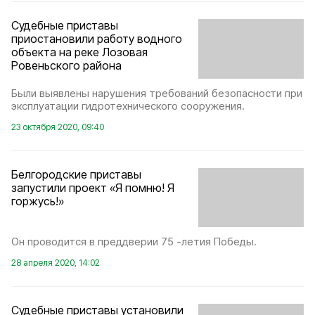
Судебные приставы
приостановили работу водного
объекта на реке Лозовая
Ровеньского района
Были выявлены нарушения требований безопасности при
эксплуатации гидротехнического сооружения.
23 октября 2020, 09:40
Белгородские приставы
запустили проект «Я помню! Я
горжусь!»
Он проводится в преддверии 75 -летия Победы.
28 апреля 2020, 14:02
Судебные приставы установили