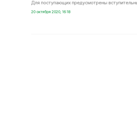
Для поступающих предусмотрены вступительн
20 октября 2020, 16:18