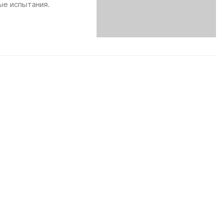
ые испытания.