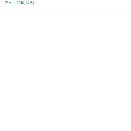
17 мая 2019, 14:54