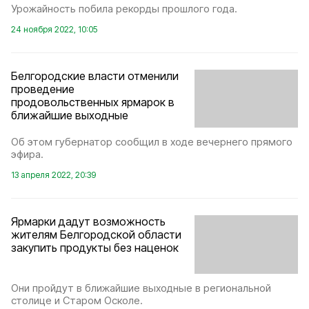
Урожайность побила рекорды прошлого года.
24 ноября 2022, 10:05
Белгородские власти отменили
проведение
продовольственных ярмарок в
ближайшие выходные
Об этом губернатор сообщил в ходе вечернего прямого
эфира.
13 апреля 2022, 20:39
Ярмарки дадут возможность
жителям Белгородской области
закупить продукты без наценок
Они пройдут в ближайшие выходные в региональной
столице и Старом Осколе.