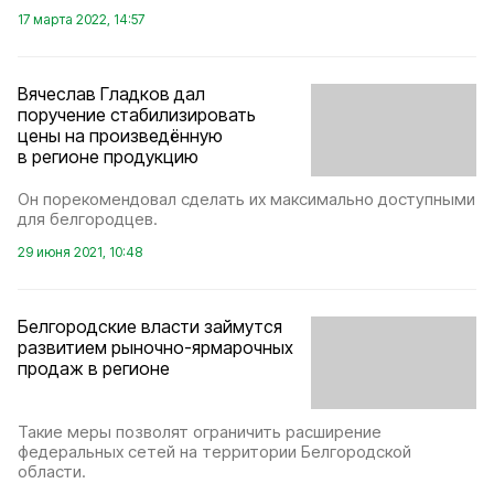
17 марта 2022, 14:57
Вячеслав Гладков дал
поручение стабилизировать
цены на произведённую
в регионе продукцию
Он порекомендовал сделать их максимально доступными
для белгородцев.
29 июня 2021, 10:48
Белгородские власти займутся
развитием рыночно-ярмарочных
продаж в регионе
Такие меры позволят ограничить расширение
федеральных сетей на территории Белгородской
области.