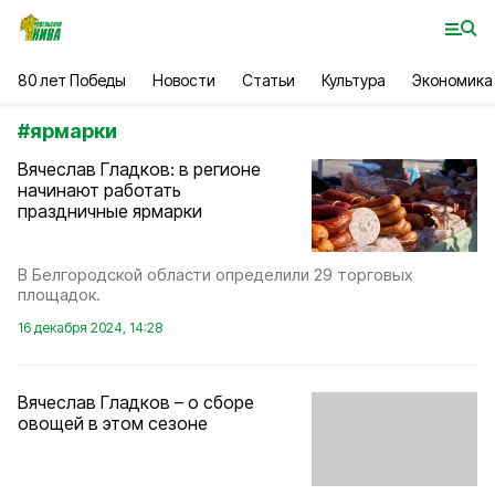
80 лет Победы
Новости
Статьи
Культура
Экономика
#
ярмарки
Вячеслав Гладков: в регионе
начинают работать
праздничные ярмарки
В Белгородской области определили 29 торговых
площадок.
16 декабря 2024, 14:28
Вячеслав Гладков – о сборе
овощей в этом сезоне