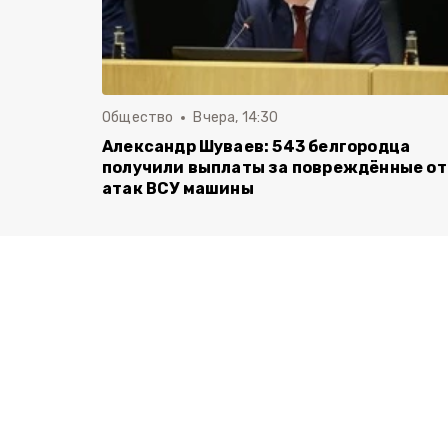
Общество
Вчера, 14:30
Александр Шуваев: 543 белгородца
получили выплаты за повреждённые от
атак ВСУ машины