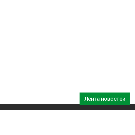
Лента новостей